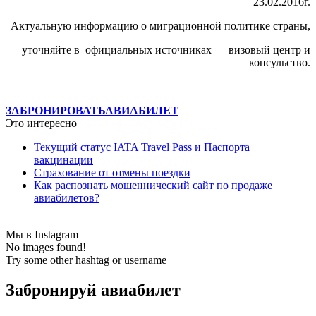
23.02.2016г.
Актуальную информацию о миграционной политике страны,
уточняйте в официальных источниках — визовый центр и
консульство.
ЗАБРОНИРОВАТЬ
АВИАБИЛЕТ
Это интересно
Текущий статус IATA Travel Pass и Паспорта
вакцинации
Страхование от отмены поездки
Как распознать мошеннический сайт по продаже
авиабилетов?
Мы в Instagram
No images found!
Try some other hashtag or username
Забронируй авиабилет