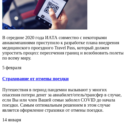
В середине 2020 года ИАТА совместно с некоторыми
авиакомпаниями приступило к разработке плана внедрения
медицинского проездного Travel Pass, который должен
упростить процесс пересечения границ и возобновить полеты
по всему миру.
5 февраля
Страхование от отмены поездки
Путешествия в период пандемии вызывают у многих
опасения потери денег за авиабилет/отель/трансфер в случае,
если Вы или член Вашей семьи заболел COVID до начала
поездки. Самым оптимальным решением в этом случае
является оформление страховки от отмены поездки.
14 января