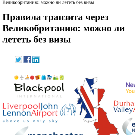
Великобританию: можно ли лететь без визы
Правила транзита через
Великобританию: можно ли
лететь без визы