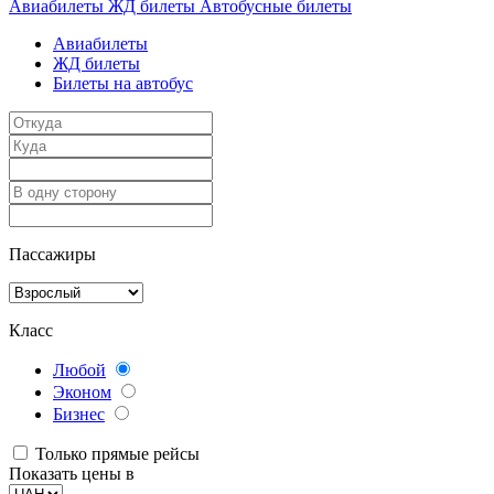
Авиабилеты
ЖД билеты
Автобусные билеты
Авиабилеты
ЖД билеты
Билеты на автобус
Пассажиры
Класс
Любой
Эконом
Бизнес
Только прямые рейсы
Показать цены в