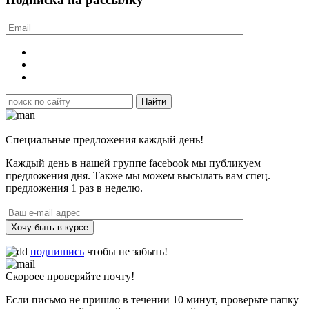
Специальные предложения каждый день!
Каждый день в нашей группе facebook мы публикуем
предложения дня. Также мы можем высылать вам спец.
предложения 1 раз в неделю.
Хочу быть в курсе
подпишись
чтобы не забыть!
Скороее проверяйте почту!
Если письмо не пришло в течении 10 минут, проверьте папку