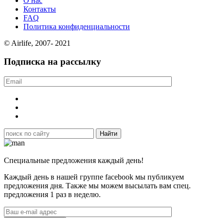
О нас
Контакты
FAQ
Политика конфиденциальности
© Airlife, 2007- 2021
Подписка на рассылку
Специальные предложения каждый день!
Каждый день в нашей группе facebook мы публикуем
предложения дня. Также мы можем высылать вам спец.
предложения 1 раз в неделю.