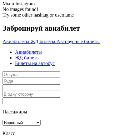
Мы в Instagram
No images found!
Try some other hashtag or username
Забронируй авиабилет
Авиабилеты
ЖД билеты
Автобусные билеты
Авиабилеты
ЖД билеты
Билеты на автобус
Пассажиры
Класс