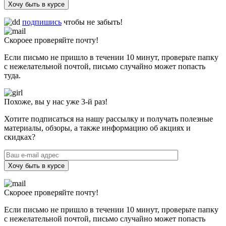
Хочу быть в курсе
подпишись
чтобы не забыть!
Скороее проверяйте почту!
Если письмо не пришло в течении 10 минут, проверьте папку
с нежелательной почтой, письмо случайно может попасть
туда.
Похоже, вы у нас уже 3-й раз!
Хотите подписаться на нашу рассылку и получать полезные
материалы, обзоры, а также информацию об акциях и
скидках?
Хочу быть в курсе
Скороее проверяйте почту!
Если письмо не пришло в течении 10 минут, проверьте папку
с нежелательной почтой, письмо случайно может попасть