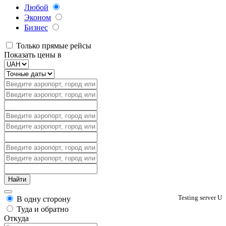
Любой
Эконом
Бизнес
Только прямые рейсы
Показать цены в
Testing server U
В одну сторону
Туда и обратно
Откуда