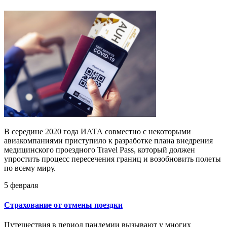
В середине 2020 года ИАТА совместно с некоторыми
авиакомпаниями приступило к разработке плана внедрения
медицинского проездного Travel Pass, который должен
упростить процесс пересечения границ и возобновить полеты
по всему миру.
5 февраля
Страхование от отмены поездки
Путешествия в период пандемии вызывают у многих