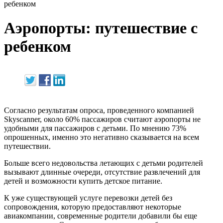
ребенком
Аэропорты: путешествие с
ребенком
Согласно результатам опроса, проведенного компанией
Skyscanner, около 60% пассажиров считают аэропорты не
удобными для пассажиров с детьми. По мнению 73%
опрошенных, именно это негативно сказывается на всем
путешествии.
Больше всего недовольства летающих с детьми родителей
вызывают длинные очереди, отсутствие развлечений для
детей и возможности купить детское питание.
К уже существующей услуге перевозки детей без
сопровождения, которую предоставляют некоторые
авиакомпании, современные родители добавили бы еще