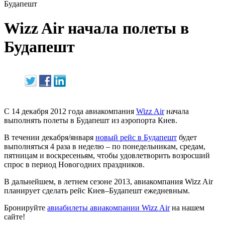
Будапешт
Wizz Air начала полеты в
Будапешт
С 14 декабря 2012 года авиакомпания
Wizz Air
начала
выполнять полеты в Будапешт из аэропорта Киев.
В течении декабря/января
новый рейс в Будапешт
будет
выполняться 4 раза в неделю – по понедельникам, средам,
пятницам и воскресеньям, чтобы удовлетворить возросший
спрос в период Новогодних праздников.
В дальнейшем, в летнем сезоне 2013, авиакомпания Wizz Air
планирует сделать рейс Киев–Будапешт ежедневным.
Бронируйте
авиабилеты авиакомпании Wizz Air
на нашем
сайте!