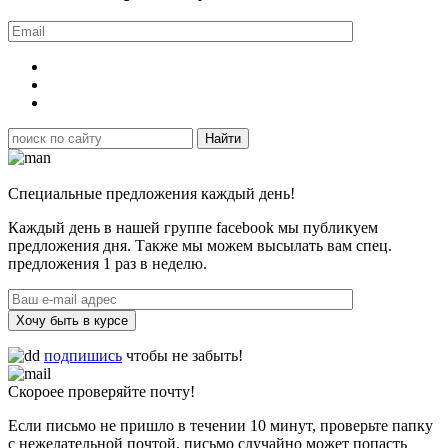
Специальные предложения каждый день!
Каждый день в нашей группе facebook мы публикуем
предложения дня. Также мы можем высылать вам спец.
предложения 1 раз в неделю.
Хочу быть в курсе
подпишись
чтобы не забыть!
Скороее проверяйте почту!
Если письмо не пришло в течении 10 минут, проверьте папку
с нежелательной почтой, письмо случайно может попасть