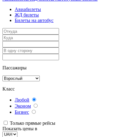
Авиабилеты
ЖД билеты
Билеты на автобус
Пассажиры
Класс
Любой
Эконом
Бизнес
Только прямые рейсы
Показать цены в