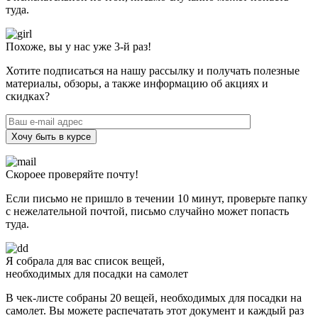
туда.
Похоже, вы у нас уже 3-й раз!
Хотите подписаться на нашу рассылку и получать полезные
материалы, обзоры, а также информацию об акциях и
скидках?
Хочу быть в курсе
Скороее проверяйте почту!
Если письмо не пришло в течении 10 минут, проверьте папку
с нежелательной почтой, письмо случайно может попасть
туда.
Я собрала для вас список вещей,
необходимых для посадки на самолет
В чек-листе собраны 20 вещей, необходимых для посадки на
самолет. Вы можете распечатать этот документ и каждый раз