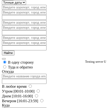
Testing server U
В одну сторону
Туда и обратно
Откуда
В любое время
Утром
[00:01-10:00]
Днем
[10:01-16:00]
Вечером
[16:01-23:59]
Куда