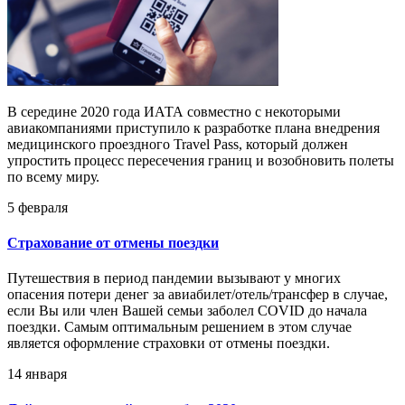
В середине 2020 года ИАТА совместно с некоторыми
авиакомпаниями приступило к разработке плана внедрения
медицинского проездного Travel Pass, который должен
упростить процесс пересечения границ и возобновить полеты
по всему миру.
5 февраля
Страхование от отмены поездки
Путешествия в период пандемии вызывают у многих
опасения потери денег за авиабилет/отель/трансфер в случае,
если Вы или член Вашей семьи заболел COVID до начала
поездки. Самым оптимальным решением в этом случае
является оформление страховки от отмены поездки.
14 января