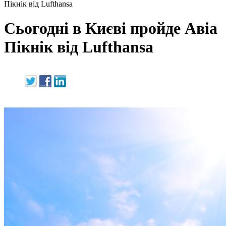
Пікнік від Lufthansa
Сьогодні в Києві пройде Авіа
Пікнік від Lufthansa