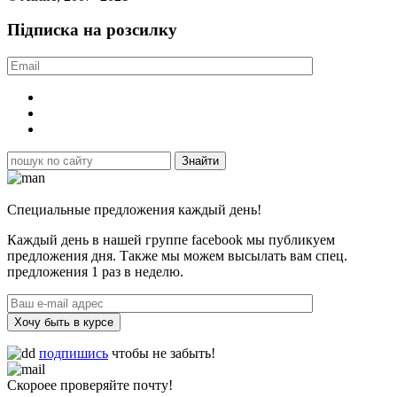
Підписка на розсилку
Специальные предложения каждый день!
Каждый день в нашей группе facebook мы публикуем
предложения дня. Также мы можем высылать вам спец.
предложения 1 раз в неделю.
Хочу быть в курсе
подпишись
чтобы не забыть!
Скороее проверяйте почту!