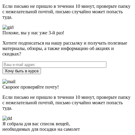
Если письмо не пришло в течении 10 минут, проверьте папку
с нежелательной почтой, письмо случайно может попасть
туда.
Похоже, вы у нас уже 3-й раз!
Хотите подписаться на нашу рассылку и получать полезные
материалы, обзоры, а также информацию об акциях и
скидках?
Хочу быть в курсе
Скороее проверяйте почту!
Если письмо не пришло в течении 10 минут, проверьте папку
с нежелательной почтой, письмо случайно может попасть
туда.
Я собрала для вас список вещей,
необходимых для посадки на самолет