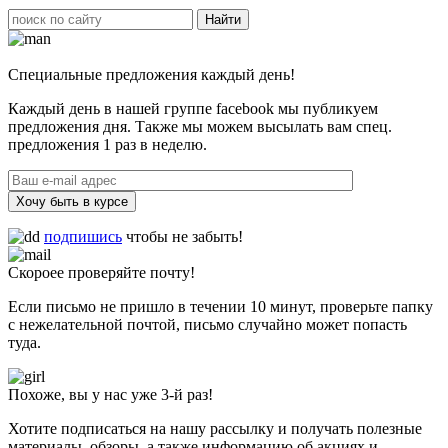
Специальные предложения каждый день!
Каждый день в нашей группе facebook мы публикуем
предложения дня. Также мы можем высылать вам спец.
предложения 1 раз в неделю.
Хочу быть в курсе
подпишись
чтобы не забыть!
Скороее проверяйте почту!
Если письмо не пришло в течении 10 минут, проверьте папку
с нежелательной почтой, письмо случайно может попасть
туда.
Похоже, вы у нас уже 3-й раз!
Хотите подписаться на нашу рассылку и получать полезные
материалы, обзоры, а также информацию об акциях и