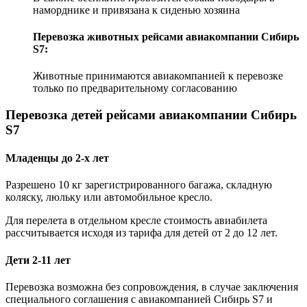
наморднике и привязана к сиденью хозяина
Перевозка животных рейсами авиакомпании Сибирь
S7:
Животные принимаются авиакомпанией к перевозке
только по предварительному согласованию
Перевозка детей рейсами авиакомпании Сибирь
S7
Младенцы до 2-х лет
Разрешено 10 кг зарегистрированного багажа, складную
коляску, люльку или автомобильное кресло.
Для перелета в отдельном кресле стоимость авиабилета
рассчитывается исходя из тарифа для детей от 2 до 12 лет.
Дети 2-11 лет
Перевозка возможна без сопровождения, в случае заключения
специального соглашения с авиакомпанией Сибирь S7 и