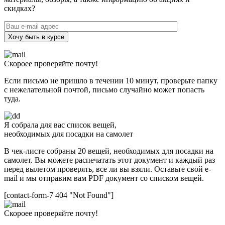
скидках?
Хочу быть в курсе
Скороее проверяйте почту!
Если письмо не пришло в течении 10 минут, проверьте папку
с нежелательной почтой, письмо случайно может попасть
туда.
Я собрала для вас список вещей,
необходимых для посадки на самолет
В чек-листе собраны 20 вещей, необходимых для посадки на
самолет. Вы можете распечатать этот документ и каждый раз
перед вылетом проверять, все ли вы взяли. Оставьте свой e-
mail и мы отправим вам PDF документ со списком вещей.
[contact-form-7 404 "Not Found"]
Скороее проверяйте почту!