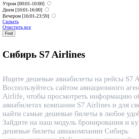
Утром
[00:01-10:00]
Днем
[10:01-16:00]
Вечером
[16:01-23:59]
Скрыть
Очистить все
Find
Сибирь S7 Airlines
Ищите дешевые авиабилеты на рейсы S7 Ai
Воспользуйтесь сайтом авиационного аген
Airlife, чтобы просмотреть информацию о
авиабилетах компании S7 Airlines и для с
найти самые дешевые билеты в любое удо
Зайдите на наш модуль бронирования и ку
дешевые билеты авиакомпании Сибирь