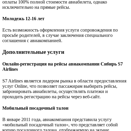
оплаты 100% полной стоимости авиабилета, однако
исключительно на прямые рейсы.
Молодежь 12-16 лет
Есть возможность оформления услуги сопровождения по
просьбе родителей, в случае заключения специального
соглашения с авиакомпанией.
Дополнительные услуги
Онлайн-регистрация на рейсы авиакомпании Сибирь S7
Airlines
S7 Airlines является лидером рынка в области предоставления
услуг Online, что позволяет пассажирам выбирать рейсы,
забронировать авиабилеты, осуществлять платежи и
проходить регистрацию на рейсы через веб-сайт.
Мобильный посадочный талон
В январе 2011 года, авиакомпания представила услугу
«мобильный посадочный талон», что представляет собой
копию посадочного талона, отображаемую на экране