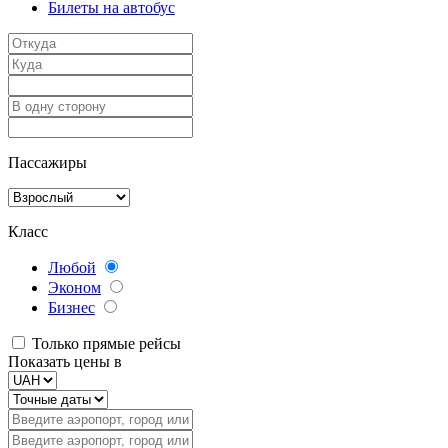
Билеты на автобус
Пассажиры
Класс
Любой
Эконом
Бизнес
Только прямые рейсы
Показать цены в