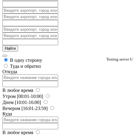
Testing server U
В одну сторону
Туда и обратно
Откуда
В любое время
Утром
[00:01-10:00]
Днем
[10:01-16:00]
Вечером
[16:01-23:59]
Куда
В любое время