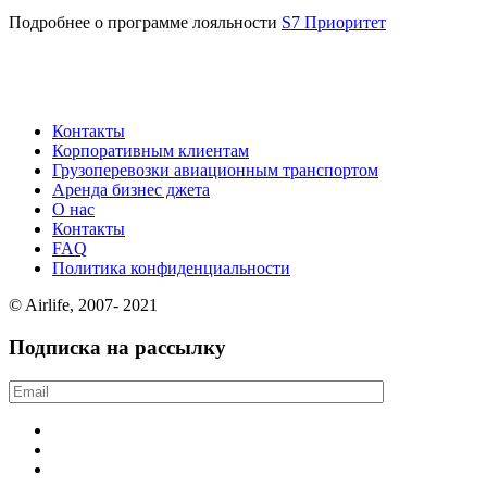
Подробнее о программе лояльности
S7 Приоритет
Контакты
Корпоративным клиентам
Грузоперевозки авиационным транспортом
Аренда бизнес джета
О нас
Контакты
FAQ
Политика конфиденциальности
© Airlife, 2007- 2021
Подписка на рассылку