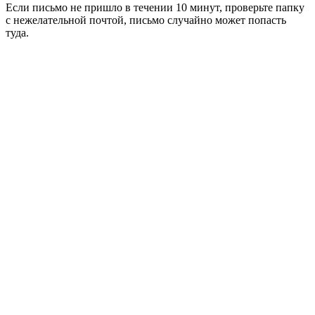
Если письмо не пришло в течении 10 минут, проверьте папку
с нежелательной почтой, письмо случайно может попасть
туда.