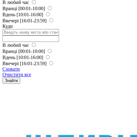
В любий час
Вранці
[00:01-10:00]
Вдень
[10:01-16:00]
Ввечері
[16:01-23:59]
Куди
В любий час
Вранці
[00:01-10:00]
Вдень
[10:01-16:00]
Ввечері
[16:01-23:59]
Сховати
Очистити все
Знайти