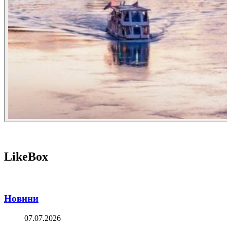
LikeBox
Новини
07.07.2026