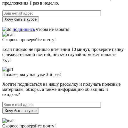
предложения 1 раз в неделю.
Хочу быть в курсе
подпишись
чтобы не забыть!
Скороее проверяйте почту!
Если письмо не пришло в течении 10 минут, проверьте папку
с нежелательной почтой, письмо случайно может попасть
туда.
Похоже, вы у нас уже 3-й раз!
Хотите подписаться на нашу рассылку и получать полезные
материалы, обзоры, а также информацию об акциях и
скидках?
Хочу быть в курсе
Скороее проверяйте почту!