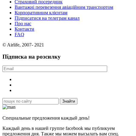
Страховий посередник
Вантажні перевезення авіаційним транспортом
Корпоративним клієнтам
Підписатися на телеграм канал
Про нас
Контакти
FAQ
© Airlife, 2007- 2021
Підписка на розсилку
Специальные предложения каждый день!
Каждый день в нашей группе facebook мы публикуем
предложения дня. Также мы можем высылать вам спец.