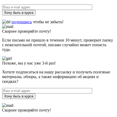
Хочу быть в курсе
подпишись
чтобы не забыть!
Скороее проверяйте почту!
Если письмо не пришло в течении 10 минут, проверьте папку
с нежелательной почтой, письмо случайно может попасть
туда.
Похоже, вы у нас уже 3-й раз!
Хотите подписаться на нашу рассылку и получать полезные
материалы, обзоры, а также информацию об акциях и
скидках?
Хочу быть в курсе
Скороее проверяйте почту!