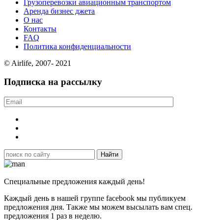
Грузоперевозки авиационным транспортом
Аренда бизнес джета
О нас
Контакты
FAQ
Политика конфиденциальности
© Airlife, 2007- 2021
Подписка на рассылку
Специальные предложения каждый день!
Каждый день в нашей группе facebook мы публикуем
предложения дня. Также мы можем высылать вам спец.
предложения 1 раз в неделю.