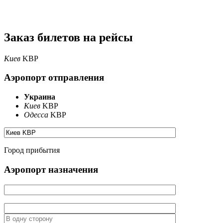
Заказ билетов на рейсы
Киев
KBP
Аэропорт отправления
Украина
Киев
KBP
Одесса
KBP
Город прибытия
Аэропорт назначения