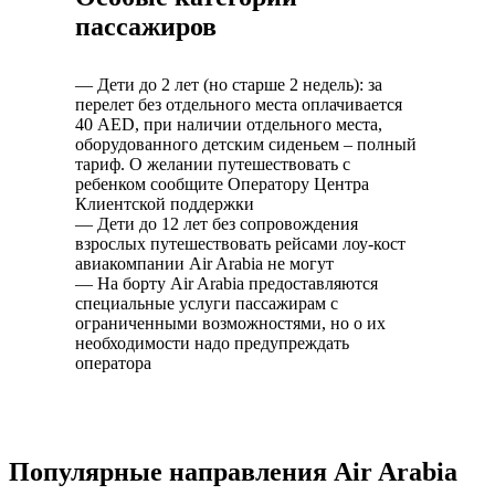
пассажиров
— Дети до 2 лет (но старше 2 недель): за
перелет без отдельного места оплачивается
40 AED, при наличии отдельного места,
оборудованного детским сиденьем – полный
тариф. О желании путешествовать с
ребенком сообщите Оператору Центра
Клиентской поддержки
— Дети до 12 лет без сопровождения
взрослых путешествовать рейсами лоу-кост
авиакомпании Air Arabia не могут
— На борту Air Arabia предоставляются
специальные услуги пассажирам с
ограниченными возможностями, но о их
необходимости надо предупреждать
оператора
Популярные направления Air Arabia