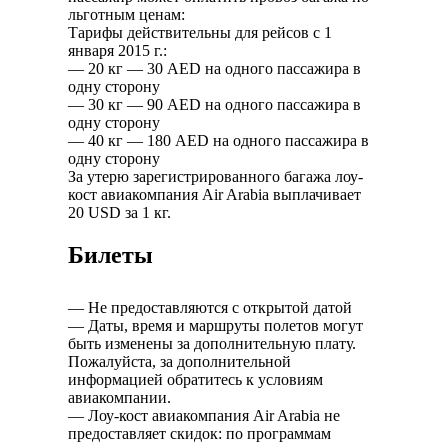
льготным ценам:
Тарифы действительны для рейсов с 1
января 2015 г.:
— 20 кг — 30 AED на одного пассажира в
одну сторону
— 30 кг — 90 AED на одного пассажира в
одну сторону
— 40 кг — 180 AED на одного пассажира в
одну сторону
За утерю зарегистрированного багажа лоу-
кост авиакомпания Air Arabia выплачивает
20 USD за 1 кг.
Билеты
— Не предоставляются с открытой датой
— Даты, время и маршруты полетов могут
быть изменены за дополнительную плату.
Пожалуйста, за дополнительной
информацией обратитесь к условиям
авиакомпании.
— Лоу-кост авиакомпания Air Arabia не
предоставляет скидок: по программам