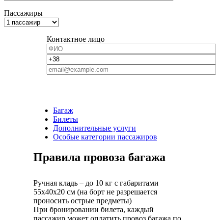
Пассажиры
Контактное лицо
Багаж
Билеты
Дополнительные услуги
Особые категории пассажиров
Правила провоза багажа
Ручная кладь – до 10 кг с габаритами
55х40х20 см (на борт не разрешается
проносить острые предметы)
При бронировании билета, каждый
пассажир может оплатить провоз багажа по