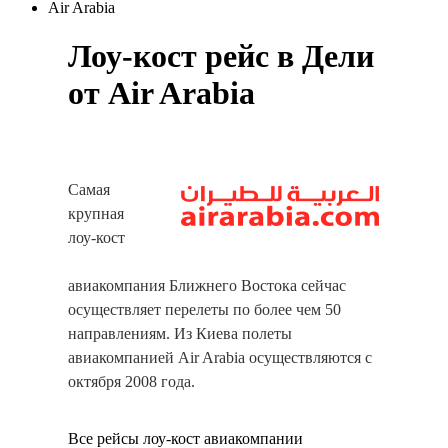
Air Arabia
Лоу-кост рейс в Дели
от Air Arabia
Самая
крупная
лоу-кост
авиакомпания Ближнего Востока сейчас
осуществляет перелеты по более чем 50
направлениям. Из Киева полеты
авиакомпанией Air Arabia осуществляются с
октября 2008 года.
Все рейсы лоу-кост авиакомпании