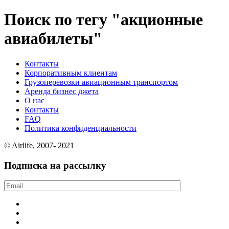
Поиск по тегу "акционные
авиабилеты"
Контакты
Корпоративным клиентам
Грузоперевозки авиационным транспортом
Аренда бизнес джета
О нас
Контакты
FAQ
Политика конфиденциальности
© Airlife, 2007- 2021
Подписка на рассылку