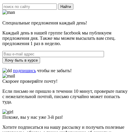
Специальные предложения каждый день!
Каждый день в нашей группе facebook мы публикуем
предложения дня. Также мы можем высылать вам спец.
предложения 1 раз в неделю.
Хочу быть в курсе
подпишись
чтобы не забыть!
Скороее проверяйте почту!
Если письмо не пришло в течении 10 минут, проверьте папку
с нежелательной почтой, письмо случайно может попасть
туда.
Похоже, вы у нас уже 3-й раз!
Хотите подписаться на нашу рассылку и получать полезные