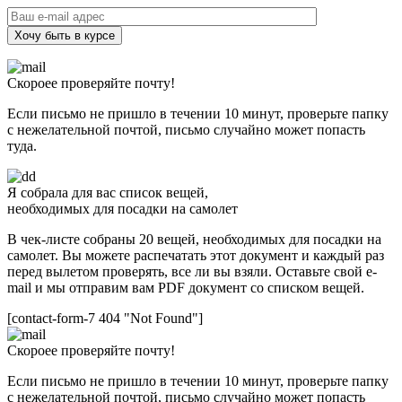
Хочу быть в курсе
Скороее проверяйте почту!
Если письмо не пришло в течении 10 минут, проверьте папку
с нежелательной почтой, письмо случайно может попасть
туда.
Я собрала для вас список вещей,
необходимых для посадки на самолет
В чек-листе собраны 20 вещей, необходимых для посадки на
самолет. Вы можете распечатать этот документ и каждый раз
перед вылетом проверять, все ли вы взяли. Оставьте свой e-
mail и мы отправим вам PDF документ со списком вещей.
[contact-form-7 404 "Not Found"]
Скороее проверяйте почту!
Если письмо не пришло в течении 10 минут, проверьте папку
с нежелательной почтой, письмо случайно может попасть