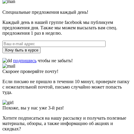
Специальные предложения каждый день!
Каждый день в нашей группе facebook мы публикуем
предложения дня. Также мы можем высылать вам спец.
предложения 1 раз в неделю.
Хочу быть в курсе
подпишись
чтобы не забыть!
Скороее проверяйте почту!
Если письмо не пришло в течении 10 минут, проверьте папку
с нежелательной почтой, письмо случайно может попасть
туда.
Похоже, вы у нас уже 3-й раз!
Хотите подписаться на нашу рассылку и получать полезные
материалы, обзоры, а также информацию об акциях и
скидках?