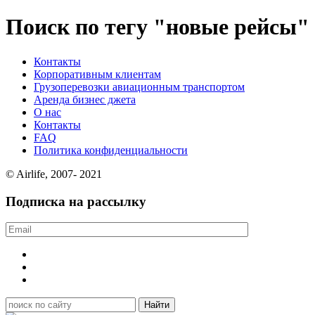
Поиск по тегу "новые рейсы"
Контакты
Корпоративным клиентам
Грузоперевозки авиационным транспортом
Аренда бизнес джета
О нас
Контакты
FAQ
Политика конфиденциальности
© Airlife, 2007- 2021
Подписка на рассылку