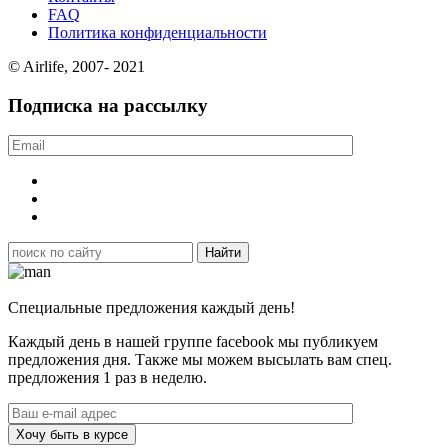
FAQ
Политика конфиденциальности
© Airlife, 2007- 2021
Подписка на рассылку
Специальные предложения каждый день!
Каждый день в нашей группе facebook мы публикуем
предложения дня. Также мы можем высылать вам спец.
предложения 1 раз в неделю.
Хочу быть в курсе