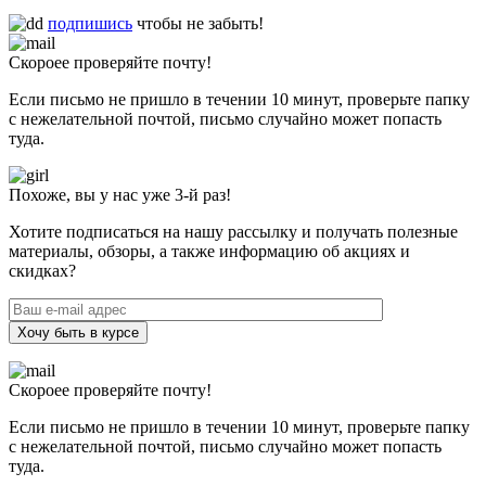
подпишись
чтобы не забыть!
Скороее проверяйте почту!
Если письмо не пришло в течении 10 минут, проверьте папку
с нежелательной почтой, письмо случайно может попасть
туда.
Похоже, вы у нас уже 3-й раз!
Хотите подписаться на нашу рассылку и получать полезные
материалы, обзоры, а также информацию об акциях и
скидках?
Хочу быть в курсе
Скороее проверяйте почту!
Если письмо не пришло в течении 10 минут, проверьте папку
с нежелательной почтой, письмо случайно может попасть
туда.