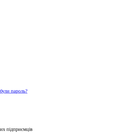
були пароль?
ких підприємців