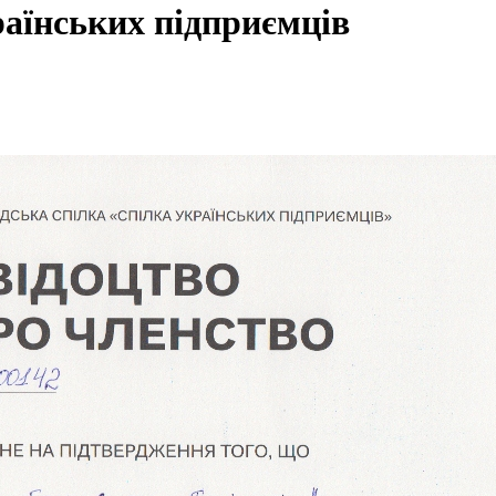
раїнських підприємців