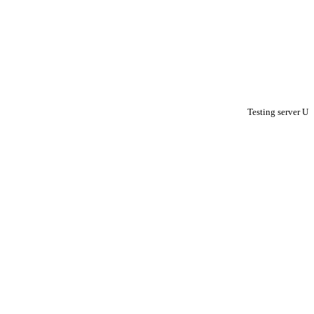
Testing server U