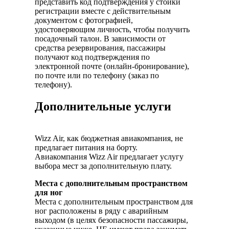
представить код подтверждения у стойки
регистрации вместе с действительным
документом с фотографией,
удостоверяющим личность, чтобы получить
посадочный талон. В зависимости от
средства резервирования, пассажиры
получают код подтверждения по
электронной почте (онлайн-бронирование),
по почте или по телефону (заказ по
телефону).
Дополнительные услуги
Wizz Air, как бюджетная авиакомпания, не
предлагает питания на борту.
Авиакомпания Wizz Air предлагает услугу
выбора мест за дополнительную плату.
Места с дополнительным пространством
для ног
Места с дополнительным пространством для
ног расположены в ряду с аварийным
выходом (в целях безопасности пассажиры,