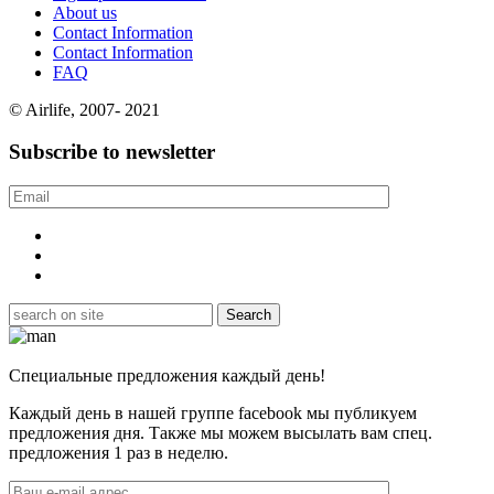
About us
Contact Information
Contact Information
FAQ
© Airlife, 2007- 2021
Subscribe to newsletter
Специальные предложения каждый день!
Каждый день в нашей группе facebook мы публикуем
предложения дня. Также мы можем высылать вам спец.
предложения 1 раз в неделю.