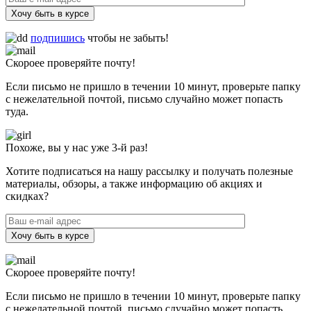
Хочу быть в курсе
подпишись
чтобы не забыть!
Скороее проверяйте почту!
Если письмо не пришло в течении 10 минут, проверьте папку
с нежелательной почтой, письмо случайно может попасть
туда.
Похоже, вы у нас уже 3-й раз!
Хотите подписаться на нашу рассылку и получать полезные
материалы, обзоры, а также информацию об акциях и
скидках?
Хочу быть в курсе
Скороее проверяйте почту!
Если письмо не пришло в течении 10 минут, проверьте папку
с нежелательной почтой, письмо случайно может попасть