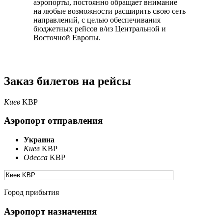
аэропорты, постоянно обращает внимание
на любые возможности расширить свою сеть
направлений, с целью обеспечивания
бюджетных рейсов в/из Центральной и
Восточной Европы.
Заказ билетов на рейсы
Киев
KBP
Аэропорт отправления
Украина
Киев
KBP
Одесса
KBP
Город прибытия
Аэропорт назначения