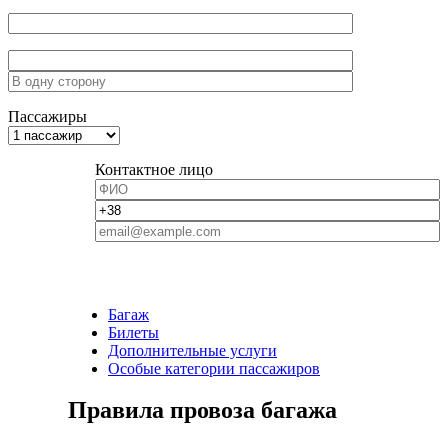
Пассажиры
Контактное лицо
Багаж
Билеты
Дополнительные услуги
Особые категории пассажиров
Правила провоза багажа