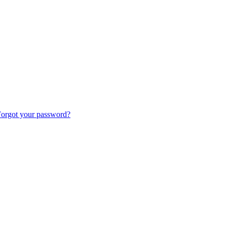
orgot your password?