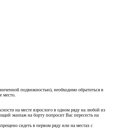
ниченной подвижностью), необходимо обратиться в
е место.
ности на месте взрослого в одном ряду на любой из
ющий экипаж на борту попросит Вас пересесть на
прещено сидеть в первом ряду или на местах с