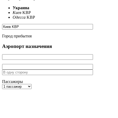
Украина
Киев
KBP
Одесса
KBP
Город прибытия
Аэропорт назначения
Пассажиры