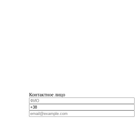
Контактное лицо