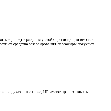
ить код подтверждения у стойки регистрации вместе с
ости от средства резервирования, пассажиры получают
сажиры, указанные ниже, НЕ имеют права занимать