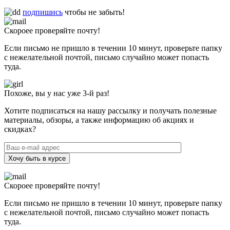
подпишись
чтобы не забыть!
Скороее проверяйте почту!
Если письмо не пришло в течении 10 минут, проверьте папку
с нежелательной почтой, письмо случайно может попасть
туда.
Похоже, вы у нас уже 3-й раз!
Хотите подписаться на нашу рассылку и получать полезные
материалы, обзоры, а также информацию об акциях и
скидках?
Хочу быть в курсе
Скороее проверяйте почту!
Если письмо не пришло в течении 10 минут, проверьте папку
с нежелательной почтой, письмо случайно может попасть
туда.