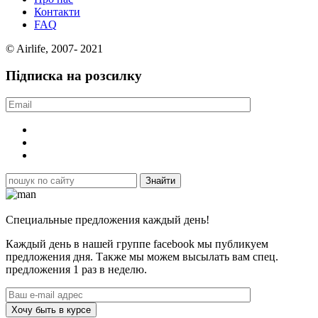
Контакти
FAQ
© Airlife, 2007- 2021
Підписка на розсилку
Специальные предложения каждый день!
Каждый день в нашей группе facebook мы публикуем
предложения дня. Также мы можем высылать вам спец.
предложения 1 раз в неделю.
Хочу быть в курсе