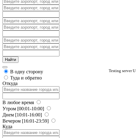
Testing server U
В одну сторону
Туда и обратно
Откуда
В любое время
Утром
[00:01-10:00]
Днем
[10:01-16:00]
Вечером
[16:01-23:59]
Куда