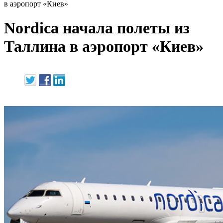
в аэропорт «Киев»
Nordica начала полеты из
Таллина в аэропорт «Киев»