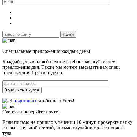
Специальные предложения каждый день!
Каждый день в нашей группе facebook мы публикуем
предложения дня. Также мы можем высылать вам спец.
предложения 1 раз в неделю.
Хочу быть в курсе
подпишись
чтобы не забыть!
Скороее проверяйте почту!
Если письмо не пришло в течении 10 минут, проверьте папку
с нежелательной почтой, письмо случайно может попасть
туда.