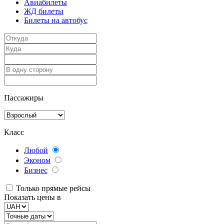
Авиабилеты
ЖД билеты
Билеты на автобус
Пассажиры
Класс
Любой
Эконом
Бизнес
Только прямые рейсы
Показать цены в