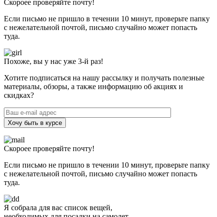
Скороее проверяйте почту!
Если письмо не пришло в течении 10 минут, проверьте папку
с нежелательной почтой, письмо случайно может попасть
туда.
Похоже, вы у нас уже 3-й раз!
Хотите подписаться на нашу рассылку и получать полезные
материалы, обзоры, а также информацию об акциях и
скидках?
Хочу быть в курсе
Скороее проверяйте почту!
Если письмо не пришло в течении 10 минут, проверьте папку
с нежелательной почтой, письмо случайно может попасть
туда.
Я собрала для вас список вещей,
необходимых для посадки на самолет