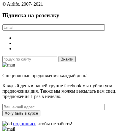
© Airlife, 2007- 2021
Підписка на розсилку
Специальные предложения каждый день!
Каждый день в нашей группе facebook мы публикуем
предложения дня. Также мы можем высылать вам спец.
предложения 1 раз в неделю.
Хочу быть в курсе
подпишись
чтобы не забыть!