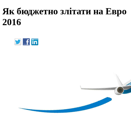
Як бюджетно злітати на Евро
2016