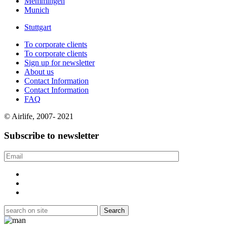
Memmingen
Munich
Stuttgart
To corporate clients
To corporate clients
Sign up for newsletter
About us
Contact Information
Contact Information
FAQ
© Airlife, 2007- 2021
Subscribe to newsletter