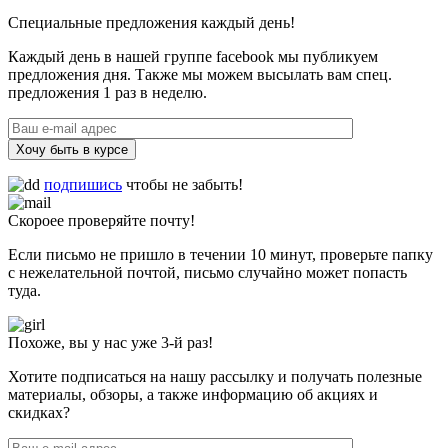
Специальные предложения каждый день!
Каждый день в нашей группе facebook мы публикуем
предложения дня. Также мы можем высылать вам спец.
предложения 1 раз в неделю.
Хочу быть в курсе
подпишись
чтобы не забыть!
Скороее проверяйте почту!
Если письмо не пришло в течении 10 минут, проверьте папку
с нежелательной почтой, письмо случайно может попасть
туда.
Похоже, вы у нас уже 3-й раз!
Хотите подписаться на нашу рассылку и получать полезные
материалы, обзоры, а также информацию об акциях и
скидках?