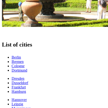
List of cities
Berlin
Bremen
Cologne
Dortmund
Dresden
Dusseldorf
Frankfurt
Hamburg
Hannover
Leipzig