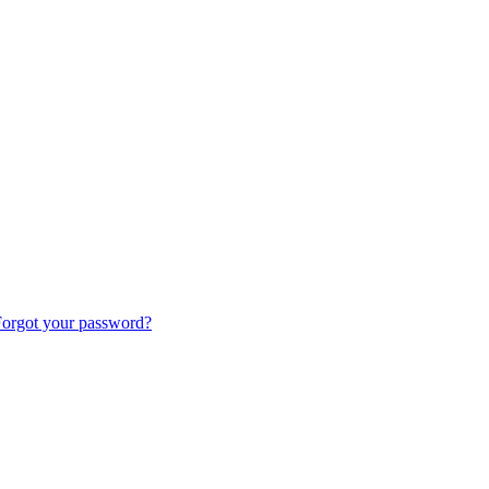
orgot your password?