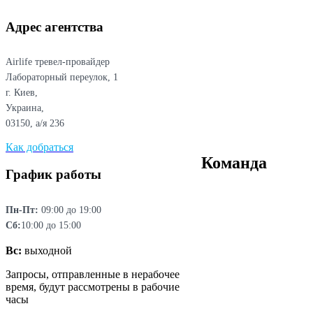
Адрес агентства
Airlife тревел-провайдер
Лабораторный переулок, 1
г. Киев,
Украина,
03150, а/я 236
Как добраться
Команда
График работы
Пн-Пт:
09:00 до 19:00
Сб:
10:00 до 15:00
Вс:
выходной
Запросы, отправленные в нерабочее
время, будут рассмотрены в рабочие
часы