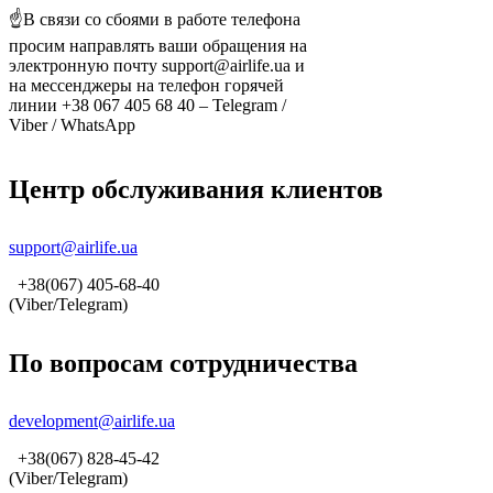
☝️В связи со сбоями в работе телефона
просим направлять ваши обращения на
электронную почту support@airlife.ua и
на мессенджеры на телефон горячей
линии +38 067 405 68 40 – Telegram /
Viber / WhatsApp
Центр обслуживания клиентов
support@airlife.ua
+38(067) 405-68-40
(Viber/Telegram)
По вопросам сотрудничества
development@airlife.ua
+38(067) 828-45-42
(Viber/Telegram)