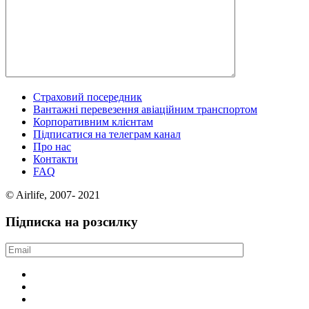
Страховий посередник
Вантажні перевезення авіаційним транспортом
Корпоративним клієнтам
Підписатися на телеграм канал
Про нас
Контакти
FAQ
© Airlife, 2007- 2021
Підписка на розсилку