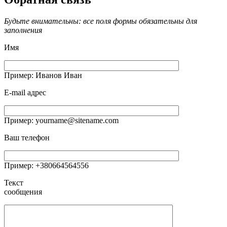
Будьте внимательны: все поля формы обязательны для
заполнения
Имя
Пример: Иванов Иван
E-mail адрес
Пример: yourname@sitename.com
Ваш телефон
Пример: +380664564556
Текст
сообщения