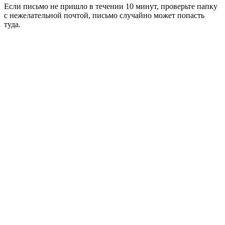
Если письмо не пришло в течении 10 минут, проверьте папку
с нежелательной почтой, письмо случайно может попасть
туда.