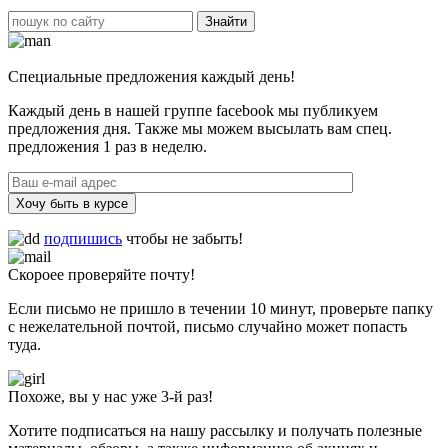
Специальные предложения каждый день!
Каждый день в нашей группе facebook мы публикуем
предложения дня. Также мы можем высылать вам спец.
предложения 1 раз в неделю.
Хочу быть в курсе
подпишись
чтобы не забыть!
Скороее проверяйте почту!
Если письмо не пришло в течении 10 минут, проверьте папку
с нежелательной почтой, письмо случайно может попасть
туда.
Похоже, вы у нас уже 3-й раз!
Хотите подписаться на нашу рассылку и получать полезные