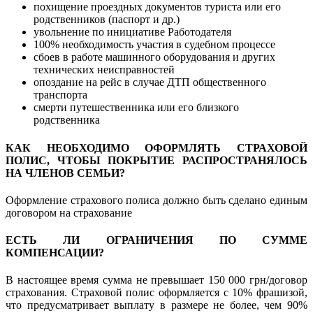
похищение проездных документов туриста или его
родственников (паспорт и др.)
увольнение по инициативе Работодателя
100% необходимость участия в судебном процессе
сбоев в работе машинного оборудования и других
технических неисправностей
опоздание на рейс в случае ДТП общественного
транспорта
смерти путешественника или его близкого
родственника
КАК НЕОБХОДИМО ОФОРМЛЯТЬ СТРАХОВОЙ
ПОЛИС, ЧТОБЫ ПОКРЫТИЕ РАСПРОСТРАНЯЛОСЬ
НА ЧЛЕНОВ СЕМЬИ?
Оформление страхового полиса должно быть сделано единым
договором на страхование
ЕСТЬ ЛИ ОГРАНИЧЕНИЯ ПО СУММЕ
КОМПЕНСАЦИИ?
В настоящее время сумма не превышает 150 000 грн/договор
страхования. Страховой полис оформляется с 10% фрашизой,
что предусматривает выплату в размере не более, чем 90%