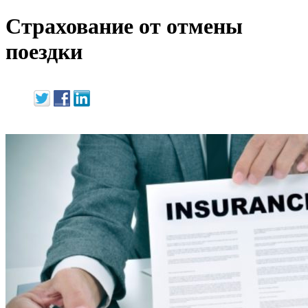
Страхование от отмены
поездки