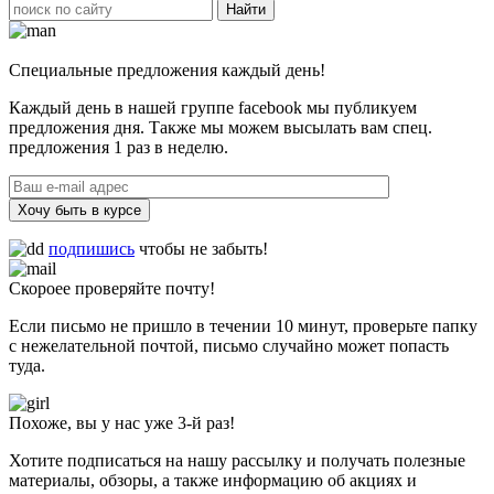
Специальные предложения каждый день!
Каждый день в нашей группе facebook мы публикуем
предложения дня. Также мы можем высылать вам спец.
предложения 1 раз в неделю.
Хочу быть в курсе
подпишись
чтобы не забыть!
Скороее проверяйте почту!
Если письмо не пришло в течении 10 минут, проверьте папку
с нежелательной почтой, письмо случайно может попасть
туда.
Похоже, вы у нас уже 3-й раз!
Хотите подписаться на нашу рассылку и получать полезные
материалы, обзоры, а также информацию об акциях и