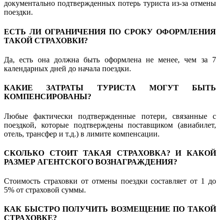
документально подтвержденных потерь туриста из-за отмены
поездки.
ЕСТЬ ЛИ ОГРАНИЧЕНИЯ ПО СРОКУ ОФОРМЛЕНИЯ
ТАКОЙ СТРАХОВКИ?
Да, есть она должна быть оформлена не менее, чем за 7
календарных дней до начала поездки.
КАКИЕ ЗАТРАТЫ ТУРИСТА МОГУТ БЫТЬ
КОМПЕНСИРОВАНЫ?
Любые фактически подтвержденные потери, связанные с
поездкой, которые подтверждены поставщиком (авиабилет,
отель, трансфер и т.д.) в лимите компенсации.
СКОЛЬКО СТОИТ ТАКАЯ СТРАХОВКА? И КАКОЙ
РАЗМЕР АГЕНТСКОГО ВОЗНАГРАЖДЕНИЯ?
Стоимость страховки от отмены поездки составляет от 1 до
5% от страховой суммы.
КАК БЫСТРО ПОЛУЧИТЬ ВОЗМЕЩЕНИЕ ПО ТАКОЙ
СТРАХОВКЕ?