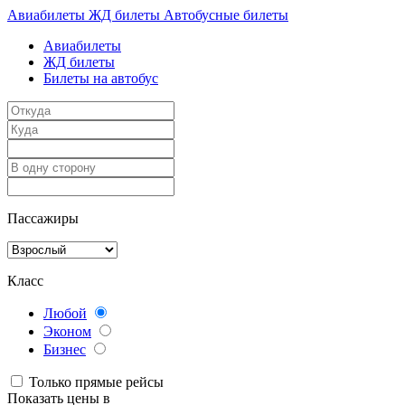
Авиабилеты
ЖД билеты
Автобусные билеты
Авиабилеты
ЖД билеты
Билеты на автобус
Пассажиры
Класс
Любой
Эконом
Бизнес
Только прямые рейсы
Показать цены в