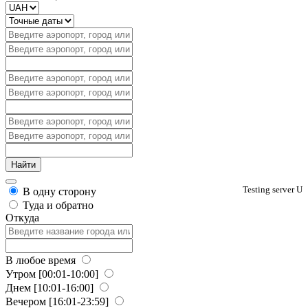
Testing server U
В одну сторону
Туда и обратно
Откуда
В любое время
Утром
[00:01-10:00]
Днем
[10:01-16:00]
Вечером
[16:01-23:59]