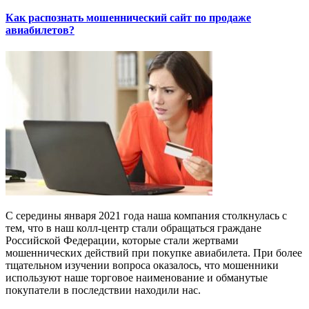
Как распознать мошеннический сайт по продаже
авиабилетов?
С середины января 2021 года наша компания столкнулась с
тем, что в наш колл-центр стали обращаться граждане
Российской Федерации, которые стали жертвами
мошеннических действий при покупке авиабилета. При более
тщательном изучении вопроса оказалось, что мошенники
используют наше торговое наименование и обманутые
покупатели в последствии находили нас.