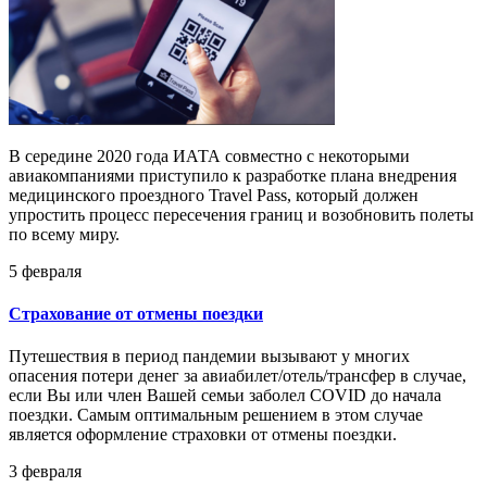
В середине 2020 года ИАТА совместно с некоторыми
авиакомпаниями приступило к разработке плана внедрения
медицинского проездного Travel Pass, который должен
упростить процесс пересечения границ и возобновить полеты
по всему миру.
5 февраля
Страхование от отмены поездки
Путешествия в период пандемии вызывают у многих
опасения потери денег за авиабилет/отель/трансфер в случае,
если Вы или член Вашей семьи заболел COVID до начала
поездки. Самым оптимальным решением в этом случае
является оформление страховки от отмены поездки.
3 февраля