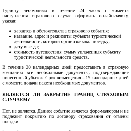
Туристу необходимо в течение 24 часов с момента
наступления страхового случае оформить онлайн-заявку,
указав:
характер и обстоятельства страхового события;
название, адрес и реквизиты субъекта туристической
деятельности, который организовывал поездку;
дату выезда;
стоимость путешествия, сумму уплаченных субъекту
туристической деятельности средств.
В течение 30 календарных дней предоставить в страховую
компанию все необходимые документы, подтверждающие
понесенный убыток. Срок возмещения – 15 календарных дней
с момента подачи пакета необходимых документов.
ЯВЛЯЕТСЯ ЛИ ЗАКРЫТИЕ ГРАНИЦ СТРАХОВЫМ
СЛУЧАЕМ?
Нет, не является. Данное событие является форс-мажором и не
подлежит покрытию по договору страхования от отмены
поездки