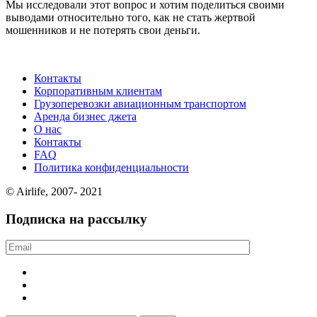
Мы исследовали этот вопрос и хотим поделиться своими
выводами относительно того, как не стать жертвой
мошенников и не потерять свои деньги.
Контакты
Корпоративным клиентам
Грузоперевозки авиационным транспортом
Аренда бизнес джета
О нас
Контакты
FAQ
Политика конфиденциальности
© Airlife, 2007- 2021
Подписка на рассылку