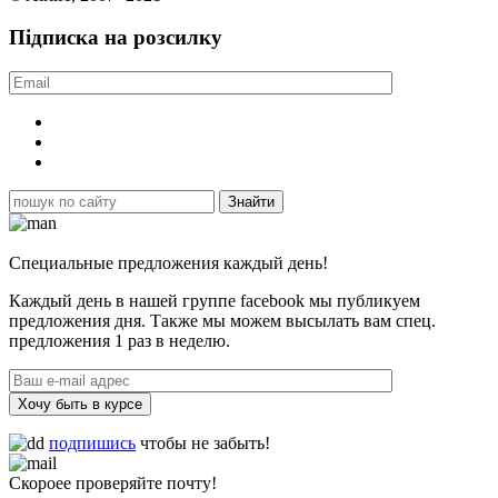
Підписка на розсилку
Специальные предложения каждый день!
Каждый день в нашей группе facebook мы публикуем
предложения дня. Также мы можем высылать вам спец.
предложения 1 раз в неделю.
Хочу быть в курсе
подпишись
чтобы не забыть!
Скороее проверяйте почту!