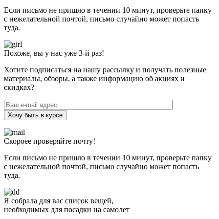
Если письмо не пришло в течении 10 минут, проверьте папку
с нежелательной почтой, письмо случайно может попасть
туда.
Похоже, вы у нас уже 3-й раз!
Хотите подписаться на нашу рассылку и получать полезные
материалы, обзоры, а также информацию об акциях и
скидках?
Хочу быть в курсе
Скороее проверяйте почту!
Если письмо не пришло в течении 10 минут, проверьте папку
с нежелательной почтой, письмо случайно может попасть
туда.
Я собрала для вас список вещей,
необходимых для посадки на самолет