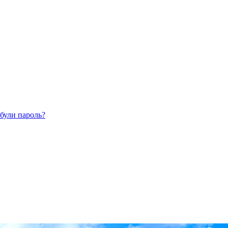
були пароль?