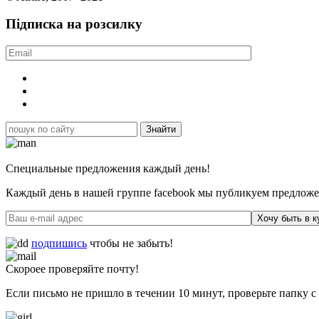
Підписка на розсилку
Специальные предложения каждый день!
Каждый день в нашей группе facebook мы публикуем предложен
Хочу быть в к
подпишись
чтобы не забыть!
Скороее проверяйте почту!
Если письмо не пришло в течении 10 минут, проверьте папку с