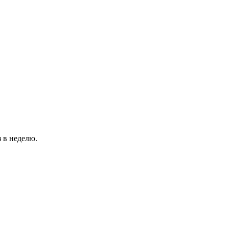
 в неделю.