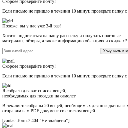
Скороее проверяйте почту!
Если письмо не пришло в течении 10 минут, проверьте папку с
Похоже, вы у нас уже 3-й раз!
Хотите подписаться на нашу рассылку и получать полезные
материалы, обзоры, а также информацию об акциях и скидках?
Хочу быть в к
Скороее проверяйте почту!
Если письмо не пришло в течении 10 минут, проверьте папку с
Я собрала для вас список вещей,
необходимых для посадки на самолет
В чек-листе собраны 20 вещей, необходимых для посадки на сам
отправим вам PDF документ со списком вещей.
[contact-form-7 404 "Не знайдено"]