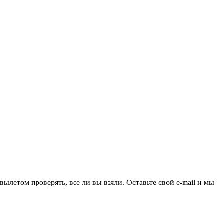
ылетом проверять, все ли вы взяли. Оставьте свой e-mail и мы