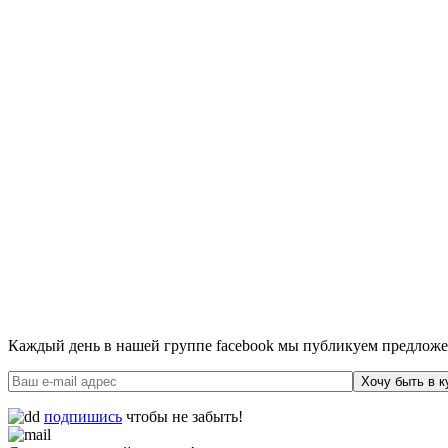
Каждый день в нашей группе facebook мы публикуем предложен
Хочу быть в к
подпишись
чтобы не забыть!