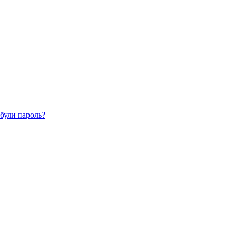
були пароль?