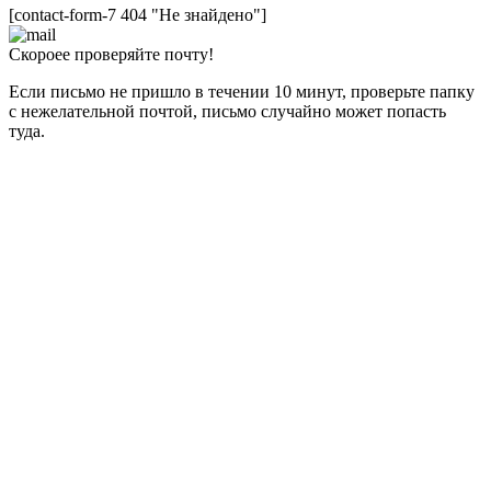
[contact-form-7 404 "Не знайдено"]
Скороее проверяйте почту!
Если письмо не пришло в течении 10 минут, проверьте папку
с нежелательной почтой, письмо случайно может попасть
туда.