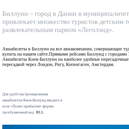
Биллунн – город в Дании в муниципалитет
привлекает множество туристов детским 
развлекательным парком «Леголэнд».
Авиабилеты в Биллунн на все авиакомпании, совершающие туд
купить на нашем сайте.Прямыми рейсами Биллунд с городами 
Авиабилеты Киев-Биллунн на наиболее удобные пересадочные
пересадкой через Лондон, Ригу, Копенгаген, Амстердам.
Для удобства бронирования
авиабилетов Киев-Биллунд введите в
поле «Пункт прибытия» формы
трехбуквенный код:
BLL
.