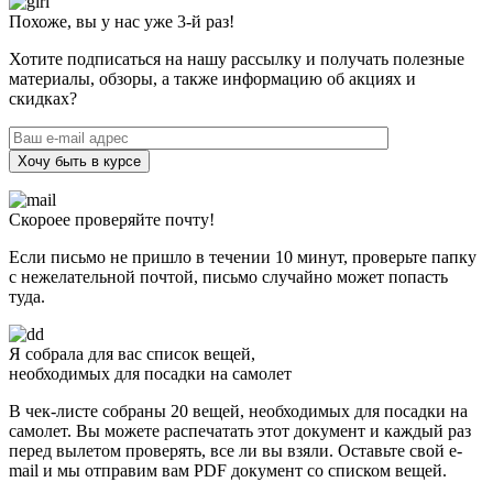
Похоже, вы у нас уже 3-й раз!
Хотите подписаться на нашу рассылку и получать полезные
материалы, обзоры, а также информацию об акциях и
скидках?
Хочу быть в курсе
Скороее проверяйте почту!
Если письмо не пришло в течении 10 минут, проверьте папку
с нежелательной почтой, письмо случайно может попасть
туда.
Я собрала для вас список вещей,
необходимых для посадки на самолет
В чек-листе собраны 20 вещей, необходимых для посадки на
самолет. Вы можете распечатать этот документ и каждый раз
перед вылетом проверять, все ли вы взяли. Оставьте свой e-
mail и мы отправим вам PDF документ со списком вещей.