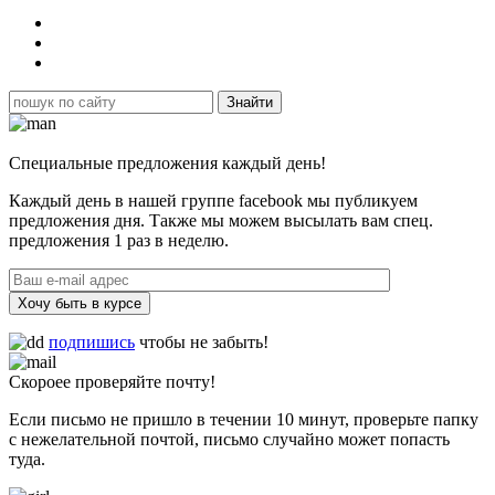
Специальные предложения каждый день!
Каждый день в нашей группе facebook мы публикуем
предложения дня. Также мы можем высылать вам спец.
предложения 1 раз в неделю.
Хочу быть в курсе
подпишись
чтобы не забыть!
Скороее проверяйте почту!
Если письмо не пришло в течении 10 минут, проверьте папку
с нежелательной почтой, письмо случайно может попасть
туда.