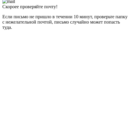
Скороее проверяйте почту!
Если письмо не пришло в течении 10 минут, проверьте папку
с нежелательной почтой, письмо случайно может попасть
туда.