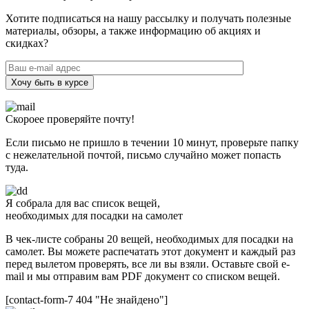
Хотите подписаться на нашу рассылку и получать полезные
материалы, обзоры, а также информацию об акциях и
скидках?
Хочу быть в курсе
Скороее проверяйте почту!
Если письмо не пришло в течении 10 минут, проверьте папку
с нежелательной почтой, письмо случайно может попасть
туда.
Я собрала для вас список вещей,
необходимых для посадки на самолет
В чек-листе собраны 20 вещей, необходимых для посадки на
самолет. Вы можете распечатать этот документ и каждый раз
перед вылетом проверять, все ли вы взяли. Оставьте свой e-
mail и мы отправим вам PDF документ со списком вещей.
[contact-form-7 404 "Не знайдено"]