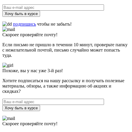
Хочу быть в курсе
подпишись
чтобы не забыть!
Скороее проверяйте почту!
Если письмо не пришло в течении 10 минут, проверьте папку
с нежелательной почтой, письмо случайно может попасть
туда.
Похоже, вы у нас уже 3-й раз!
Хотите подписаться на нашу рассылку и получать полезные
материалы, обзоры, а также информацию об акциях и
скидках?
Хочу быть в курсе
Скороее проверяйте почту!