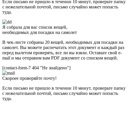
Если письмо не пришло в течении 10 минут, проверьте папку
с нежелательной почтой, письмо случайно может попасть
туда.
Я собрала для вас список вещей,
необходимых для посадки на самолет
В чек-листе собраны 20 вещей, необходимых для посадки на
самолет. Вы можете распечатать этот документ и каждый раз
перед вылетом проверять, все ли вы взяли. Оставьте свой e-
mail и мы отправим вам PDF документ со списком вещей.
[contact-form-7 404 "Не знайдено"]
Скороее проверяйте почту!
Если письмо не пришло в течении 10 минут, проверьте папку
с нежелательной почтой, письмо случайно может попасть
туда.