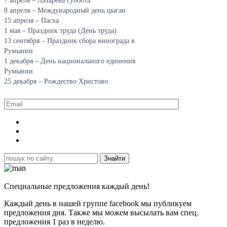
7 апреля – Лазарева суббота
8 апреля – Международный день цыган
15 апреля – Пасха
1 мая – Праздник труда (День труда)
13 сентября – Праздник сбора винограда в
Румынии
1 декабря – День национального единения
Румынии
25 декабря – Рождество Христово
Специальные предложения каждый день!
Каждый день в нашей группе facebook мы публикуем
предложения дня. Также мы можем высылать вам спец.
предложения 1 раз в неделю.