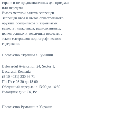
стране и не предназначенных для продажи
или передачи.
Вывоз местной валюты запрещен.
Запрещен ввоз и вывоз огнестрельного
оружия, боеприпасов и взрывчатых
веществ, наркотиков, радиоактивных,
психотропных и токсичных веществ, а
также материалов порнографического
содержания.
Посольство Украины в Румынии
Bulevardul Aviatorilor, 24, Sector 1,
Bucuresti, Romania
(8 10 4021) 230 36 71
Пн-Пт с 08:30 до 18:00
Обеденный перерыв: с 13:00 до 14:30
Выходные дни: Сб, Вс
Посольство Румынии в Украине