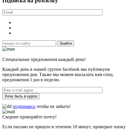
Підписка на розсилку
Специальные предложения каждый день!
Каждый день в нашей группе facebook мы публикуем
предложения дня. Также мы можем высылать вам спец.
предложения 1 раз в неделю.
Хочу быть в курсе
подпишись
чтобы не забыть!
Скороее проверяйте почту!
Если письмо не пришло в течении 10 минут, проверьте папку