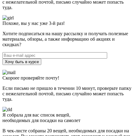
с нежелательной почтой, письмо случайно может попасть
туда.
Похоже, вы у нас уже 3-й раз!
Хотите подписаться на нашу рассылку и получать полезные
материалы, обзоры, а также информацию об акциях и
скидках?
Хочу быть в курсе
Скороее проверяйте почту!
Если письмо не пришло в течении 10 минут, проверьте папку
с нежелательной почтой, письмо случайно может попасть
туда.
Я собрала для вас список вещей,
необходимых для посадки на самолет
В чек-листе собраны 20 вещей, необходимых для посадки на