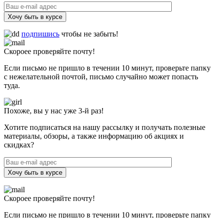
Хочу быть в курсе
подпишись
чтобы не забыть!
Скороее проверяйте почту!
Если письмо не пришло в течении 10 минут, проверьте папку
с нежелательной почтой, письмо случайно может попасть
туда.
Похоже, вы у нас уже 3-й раз!
Хотите подписаться на нашу рассылку и получать полезные
материалы, обзоры, а также информацию об акциях и
скидках?
Хочу быть в курсе
Скороее проверяйте почту!
Если письмо не пришло в течении 10 минут, проверьте папку