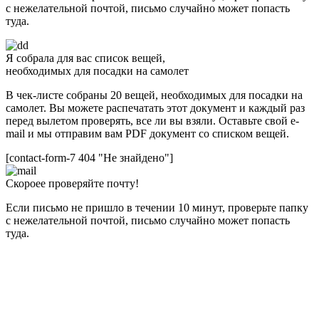
с нежелательной почтой, письмо случайно может попасть
туда.
Я собрала для вас список вещей,
необходимых для посадки на самолет
В чек-листе собраны 20 вещей, необходимых для посадки на
самолет. Вы можете распечатать этот документ и каждый раз
перед вылетом проверять, все ли вы взяли. Оставьте свой e-
mail и мы отправим вам PDF документ со списком вещей.
[contact-form-7 404 "Не знайдено"]
Скороее проверяйте почту!
Если письмо не пришло в течении 10 минут, проверьте папку
с нежелательной почтой, письмо случайно может попасть
туда.