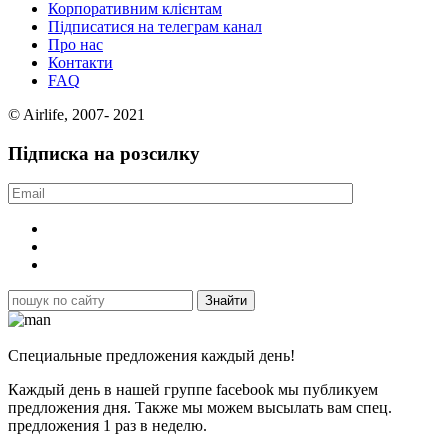
Корпоративним клієнтам
Підписатися на телеграм канал
Про нас
Контакти
FAQ
© Airlife, 2007- 2021
Підписка на розсилку
Специальные предложения каждый день!
Каждый день в нашей группе facebook мы публикуем
предложения дня. Также мы можем высылать вам спец.
предложения 1 раз в неделю.