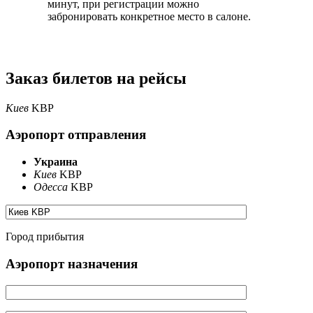
минут, при регистрации можно
забронировать конкретное место в салоне.
Заказ билетов на рейсы
Киев
KBP
Аэропорт отправления
Украина
Киев
KBP
Одесса
KBP
Город прибытия
Аэропорт назначения