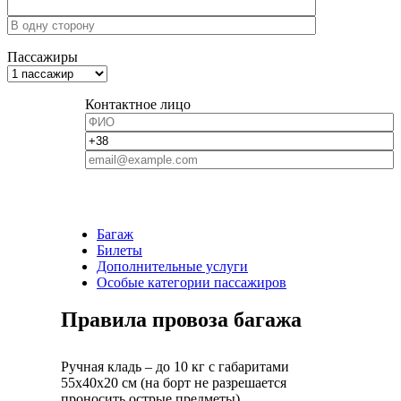
Пассажиры
Контактное лицо
Багаж
Билеты
Дополнительные услуги
Особые категории пассажиров
Правила провоза багажа
Ручная кладь – до 10 кг с габаритами
55х40х20 см (на борт не разрешается
проносить острые предметы)