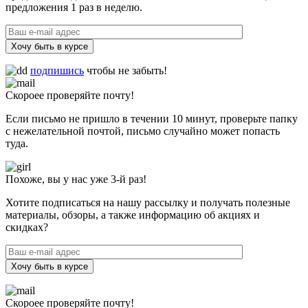
предложения 1 раз в неделю.
Хочу быть в курсе
подпишись
чтобы не забыть!
Скороее проверяйте почту!
Если письмо не пришло в течении 10 минут, проверьте папку
с нежелательной почтой, письмо случайно может попасть
туда.
Похоже, вы у нас уже 3-й раз!
Хотите подписаться на нашу рассылку и получать полезные
материалы, обзоры, а также информацию об акциях и
скидках?
Хочу быть в курсе
Скороее проверяйте почту!