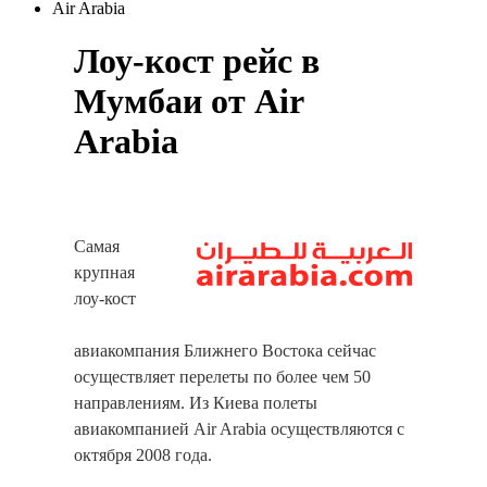
Air Arabia
Лоу-кост рейс в
Мумбаи от Air
Arabia
Самая
крупная
лоу-кост
авиакомпания Ближнего Востока сейчас
осуществляет перелеты по более чем 50
направлениям. Из Киева полеты
авиакомпанией Air Arabia осуществляются с
октября 2008 года.