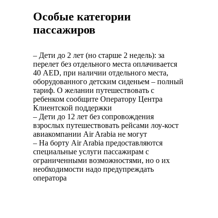
Особые категории
пассажиров
– Дети до 2 лет (но старше 2 недель): за
перелет без отдельного места оплачивается
40 AED, при наличии отдельного места,
оборудованного детским сиденьем – полный
тариф. О желании путешествовать с
ребенком сообщите Оператору Центра
Клиентской поддержки
– Дети до 12 лет без сопровождения
взрослых путешествовать рейсами лоу-кост
авиакомпании Air Arabia не могут
– На борту Air Arabia предоставляются
специальные услуги пассажирам с
ограниченными возможностями, но о их
необходимости надо предупреждать
оператора