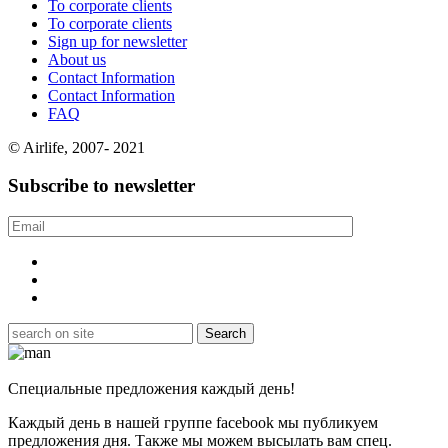
To corporate clients
To corporate clients
Sign up for newsletter
About us
Contact Information
Contact Information
FAQ
© Airlife, 2007- 2021
Subscribe to newsletter
Специальные предложения каждый день!
Каждый день в нашей группе facebook мы публикуем
предложения дня. Также мы можем высылать вам спец.