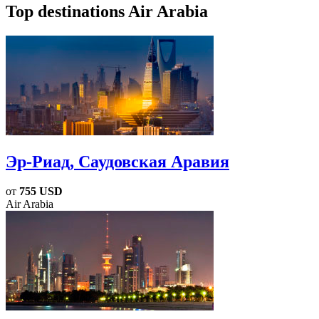
Top destinations Air Arabia
Эр-Риад
, Саудовская Аравия
от
755 USD
Air Arabia