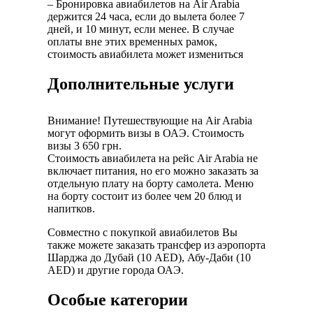
– Бронировка авиабилетов на Air Arabia
держится 24 часа, если до вылета более 7
дней, и 10 минут, если менее. В случае
оплаты вне этих временных рамок,
стоимость авиабилета может измениться
Дополнительные услуги
Внимание! Путешествующие на Air Arabia
могут оформить визы в ОАЭ. Стоимость
визы 3 650 грн.
Стоимость авиабилета на рейс Air Arabia не
включает питания, но его можно заказать за
отдельную плату на борту самолета. Меню
на борту состоит из более чем 20 блюд и
напитков.
Совместно с покупкой авиабилетов Вы
также можете заказать трансфер из аэропорта
Шарджа до Дубай (10 AED), Абу-Даби (10
AED) и другие города ОАЭ.
Особые категории