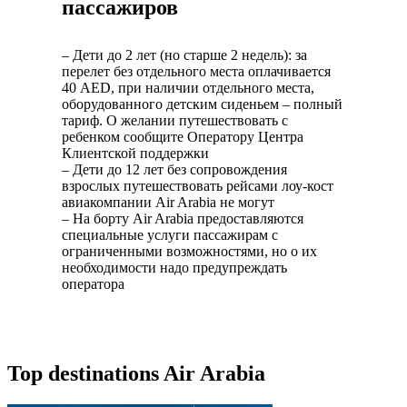
пассажиров
– Дети до 2 лет (но старше 2 недель): за
перелет без отдельного места оплачивается
40 AED, при наличии отдельного места,
оборудованного детским сиденьем – полный
тариф. О желании путешествовать с
ребенком сообщите Оператору Центра
Клиентской поддержки
– Дети до 12 лет без сопровождения
взрослых путешествовать рейсами лоу-кост
авиакомпании Air Arabia не могут
– На борту Air Arabia предоставляются
специальные услуги пассажирам с
ограниченными возможностями, но о их
необходимости надо предупреждать
оператора
Top destinations Air Arabia