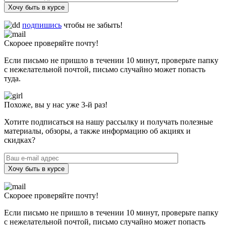
Хочу быть в курсе
подпишись
чтобы не забыть!
Скороее проверяйте почту!
Если письмо не пришло в течении 10 минут, проверьте папку
с нежелательной почтой, письмо случайно может попасть
туда.
Похоже, вы у нас уже 3-й раз!
Хотите подписаться на нашу рассылку и получать полезные
материалы, обзоры, а также информацию об акциях и
скидках?
Хочу быть в курсе
Скороее проверяйте почту!
Если письмо не пришло в течении 10 минут, проверьте папку
с нежелательной почтой, письмо случайно может попасть