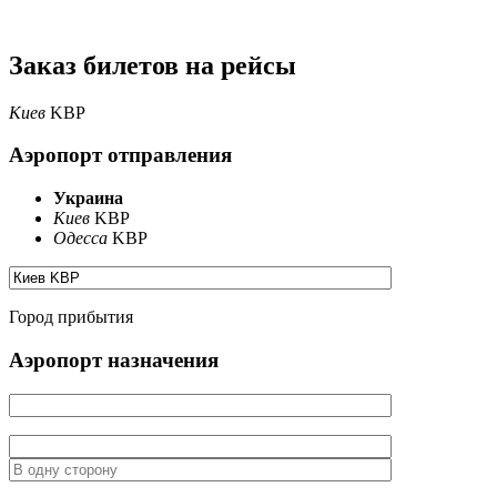
Заказ билетов на рейсы
Киев
KBP
Аэропорт отправления
Украина
Киев
KBP
Одесса
KBP
Город прибытия
Аэропорт назначения