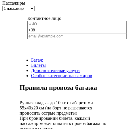
Пассажиры
Контактное лицо
Багаж
Билеты
Дополнительные услуги
Особые категории пассажиров
Правила провоза багажа
Ручная кладь – до 10 кг с габаритами
55х40х20 см (на борт не разрешается
проносить острые предметы)
При бронировании билета, каждый
пассажир может оплатить провоз багажа по
льготным ценам: