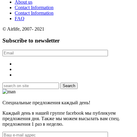
About us
Contact Information
Contact Information
FAQ
© Airlife, 2007- 2021
Subscribe to newsletter
Специальные предложения каждый день!
Каждый день в нашей группе facebook мы публикуем
предложения дня. Также мы можем высылать вам спец.
предложения 1 раз в неделю.