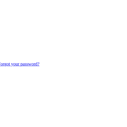
orgot your password?