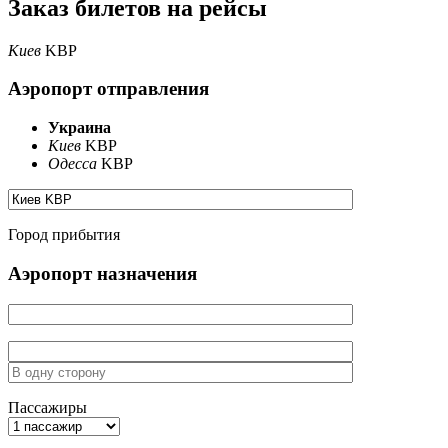
Заказ билетов на рейсы
Киев
KBP
Аэропорт отправления
Украина
Киев
KBP
Одесса
KBP
Город прибытия
Аэропорт назначения
Пассажиры