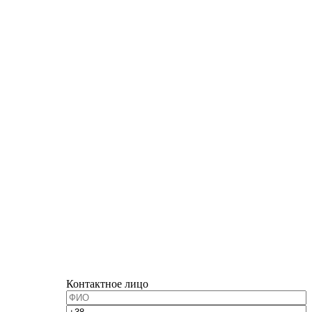
Контактное лицо