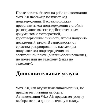
После оплаты билета на рейс авиакомпании
Wizz Air пассажир получает код
подтверждения. Пассажир должен
представить код подтверждения у стойки
регистрации вместе с действительным
документом с фотографией,
удостоверяющим личность, чтобы получить
посадочный талон. В зависимости от
средства резервирования, пассажиры
получают код подтверждения по
электронной почте (онлайн-бронирование),
по почте или по телефону (заказ по
телефону).
Дополнительные услуги
Wizz Air, как бюджетная авиакомпания, не
предлагает питания на борту.
Авиакомпания Wizz Air предлагает услугу
выбора мест за дополнительную плату.