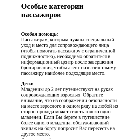
Особые категории
пассажиров
Особая помощь:
Пассажирам, которым нужны специальный
уход и место для сопровождающего лица
(чтобы помогать пассажиру с ограниченной
подвижностью), необходимо обратиться в
информационный центр после завершения
бронирования, чтобы агент назначил такому
пассажиру наиболее подходящее место.
Дети:
Младенцы до 2 лет путешествуют на руках
сопровождающих взрослых. Обратите
внимание, что из соображений безопасности
на месте взрослого в одном ряду на любой из
сторон прохода может сидеть только один
младенец. Если Вы берете в путешествие
более одного младенца, обслуживающий
экипаж на борту попросит Вас пересесть на
другое место.