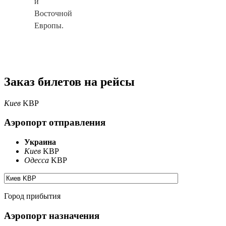
и
Восточной
Европы.
Заказ билетов на рейсы
Киев
KBP
Аэропорт отправления
Украина
Киев
KBP
Одесса
KBP
Город прибытия
Аэропорт назначения