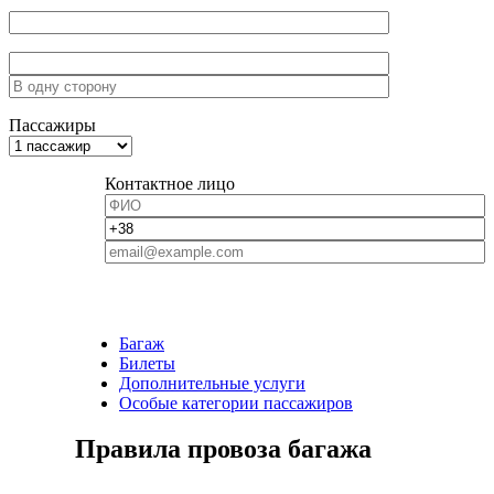
Пассажиры
Контактное лицо
Багаж
Билеты
Дополнительные услуги
Особые категории пассажиров
Правила провоза багажа