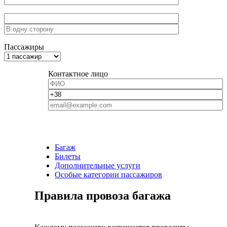
Пассажиры
Контактное лицо
Багаж
Билеты
Дополнительные услуги
Особые категории пассажиров
Правила провоза багажа