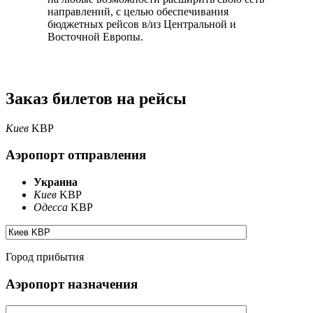
направлений, с целью обеспечивания
бюджетных рейсов в/из Центральной и
Восточной Европы.
Заказ билетов на рейсы
Киев
KBP
Аэропорт отправления
Украина
Киев
KBP
Одесса
KBP
Город прибытия
Аэропорт назначения