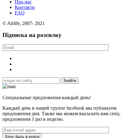
Про нас
Контакти
FAQ
© Airlife, 2007- 2021
Підписка на розсилку
Специальные предложения каждый день!
Каждый день в нашей группе facebook мы публикуем
предложения дня. Также мы можем высылать вам спец.
предложения 1 раз в неделю.
Хочу быть в курсе