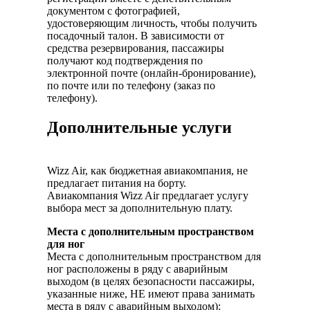
документом с фотографией,
удостоверяющим личность, чтобы получить
посадочный талон. В зависимости от
средства резервирования, пассажиры
получают код подтверждения по
электронной почте (онлайн-бронирование),
по почте или по телефону (заказ по
телефону).
Дополнительные услуги
Wizz Air, как бюджетная авиакомпания, не
предлагает питания на борту.
Авиакомпания Wizz Air предлагает услугу
выбора мест за дополнительную плату.
Места с дополнительным пространством
для ног
Места с дополнительным пространством для
ног расположены в ряду с аварийным
выходом (в целях безопасности пассажиры,
указанные ниже, НЕ имеют права занимать
места в ряду с аварийным выходом):