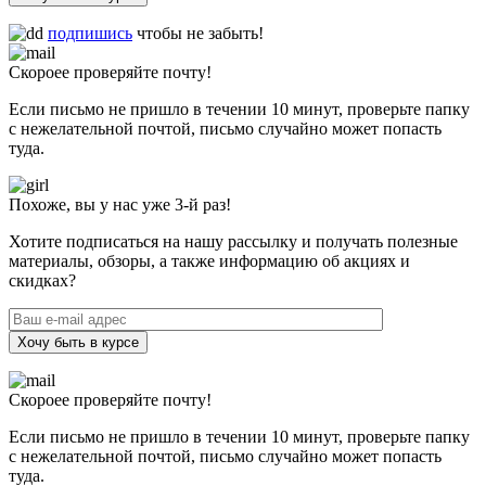
подпишись
чтобы не забыть!
Скороее проверяйте почту!
Если письмо не пришло в течении 10 минут, проверьте папку
с нежелательной почтой, письмо случайно может попасть
туда.
Похоже, вы у нас уже 3-й раз!
Хотите подписаться на нашу рассылку и получать полезные
материалы, обзоры, а также информацию об акциях и
скидках?
Хочу быть в курсе
Скороее проверяйте почту!
Если письмо не пришло в течении 10 минут, проверьте папку
с нежелательной почтой, письмо случайно может попасть
туда.