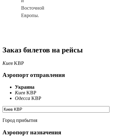
и
Восточной
Европы.
Заказ билетов на рейсы
Киев
KBP
Аэропорт отправления
Украина
Киев
KBP
Одесса
KBP
Город прибытия
Аэропорт назначения