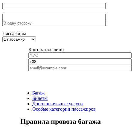
Пассажиры
Контактное лицо
Багаж
Билеты
Дополнительные услуги
Особые категории пассажиров
Правила провоза багажа