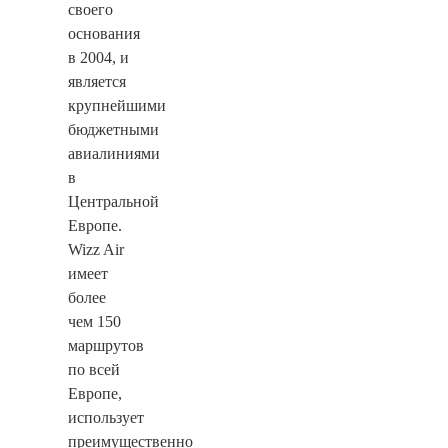
своего
основания
в 2004, и
является
крупнейшими
бюджетными
авиалиниями
в
Центральной
Европе.
Wizz Air
имеет
более
чем 150
маршрутов
по всей
Европе,
использует
преимущественно