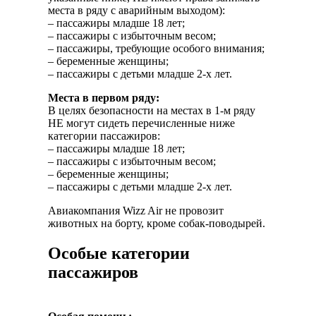
места в ряду с аварийным выходом):
– пассажиры младше 18 лет;
– пассажиры с избыточным весом;
– пассажиры, требующие особого внимания;
– беременные женщины;
– пассажиры с детьми младше 2-х лет.
Места в первом ряду:
В целях безопасности на местах в 1-м ряду
НЕ могут сидеть перечисленные ниже
категории пассажиров:
– пассажиры младше 18 лет;
– пассажиры с избыточным весом;
– беременные женщины;
– пассажиры с детьми младше 2-х лет.
Авиакомпания Wizz Air не провозит
животных на борту, кроме собак-поводырей.
Особые категории
пассажиров