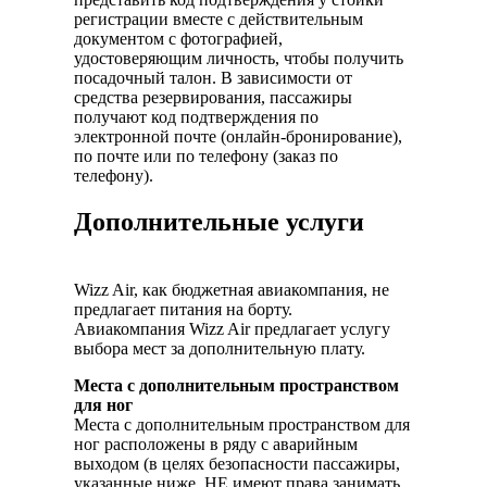
регистрации вместе с действительным
документом с фотографией,
удостоверяющим личность, чтобы получить
посадочный талон. В зависимости от
средства резервирования, пассажиры
получают код подтверждения по
электронной почте (онлайн-бронирование),
по почте или по телефону (заказ по
телефону).
Дополнительные услуги
Wizz Air, как бюджетная авиакомпания, не
предлагает питания на борту.
Авиакомпания Wizz Air предлагает услугу
выбора мест за дополнительную плату.
Места с дополнительным пространством
для ног
Места с дополнительным пространством для
ног расположены в ряду с аварийным
выходом (в целях безопасности пассажиры,
указанные ниже, НЕ имеют права занимать