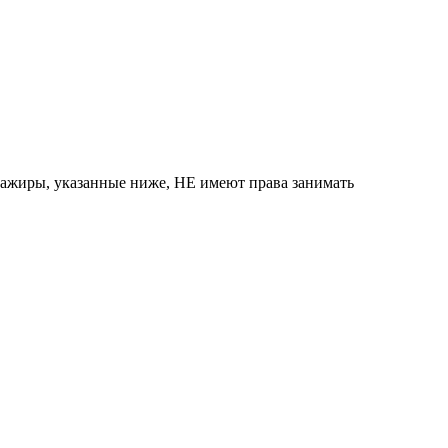
сажиры, указанные ниже, НЕ имеют права занимать