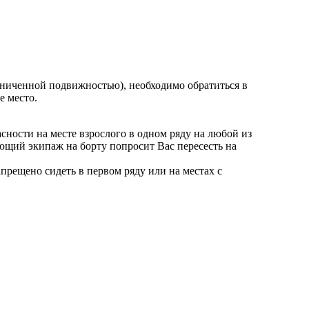
ниченной подвижностью), необходимо обратиться в
е место.
ности на месте взрослого в одном ряду на любой из
ющий экипаж на борту попросит Вас пересесть на
прещено сидеть в первом ряду или на местах с