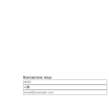
Контактное лицо