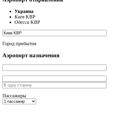
Украина
Киев
KBP
Одесса
KBP
Город прибытия
Аэропорт назначения
Пассажиры