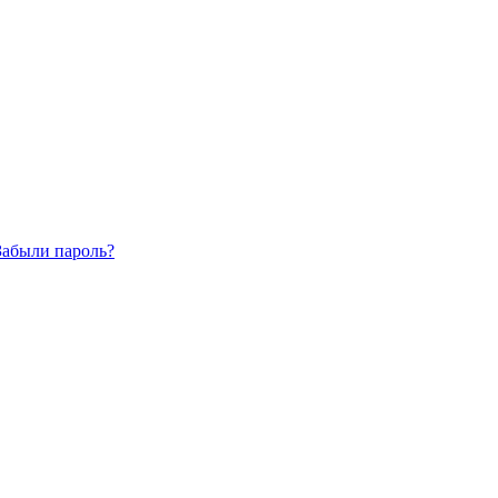
Забыли пароль?