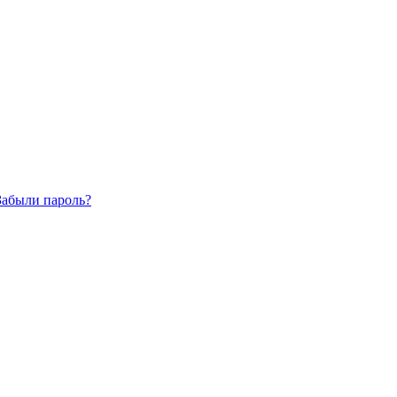
Забыли пароль?