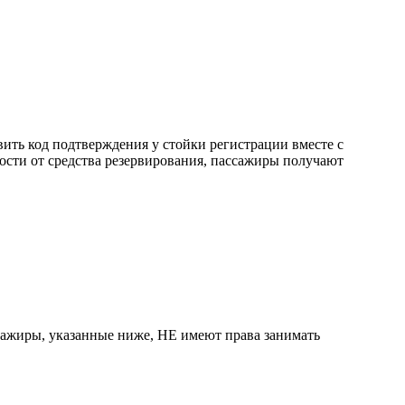
ить код подтверждения у стойки регистрации вместе с
ости от средства резервирования, пассажиры получают
сажиры, указанные ниже, НЕ имеют права занимать