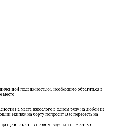
ниченной подвижностью), необходимо обратиться в
е место.
ности на месте взрослого в одном ряду на любой из
ющий экипаж на борту попросит Вас пересесть на
прещено сидеть в первом ряду или на местах с