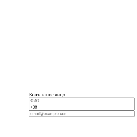
Контактное лицо