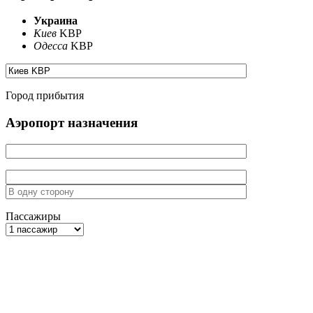
Украина
Киев
KBP
Одесса
KBP
Город прибытия
Аэропорт назначения
Пассажиры