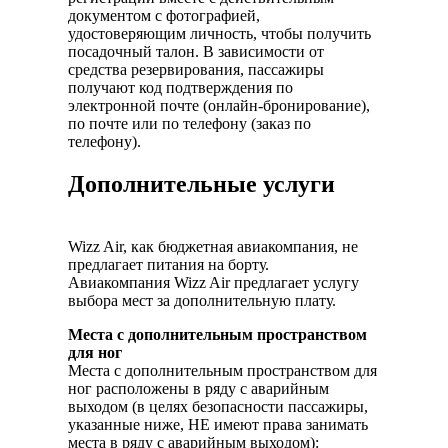
документом с фотографией,
удостоверяющим личность, чтобы получить
посадочный талон. В зависимости от
средства резервирования, пассажиры
получают код подтверждения по
электронной почте (онлайн-бронирование),
по почте или по телефону (заказ по
телефону).
Дополнительные услуги
Wizz Air, как бюджетная авиакомпания, не
предлагает питания на борту.
Авиакомпания Wizz Air предлагает услугу
выбора мест за дополнительную плату.
Места с дополнительным пространством
для ног
Места с дополнительным пространством для
ног расположены в ряду с аварийным
выходом (в целях безопасности пассажиры,
указанные ниже, НЕ имеют права занимать
места в ряду с аварийным выходом):