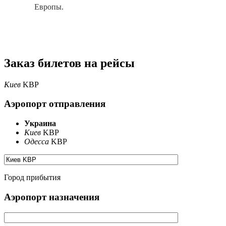
Европы.
Заказ билетов на рейсы
Киев
KBP
Аэропорт отправления
Украина
Киев
KBP
Одесса
KBP
Город прибытия
Аэропорт назначения