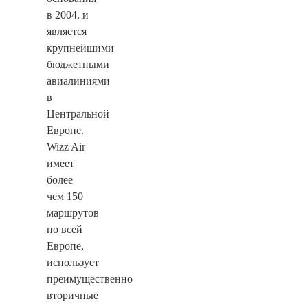
в 2004, и
является
крупнейшими
бюджетными
авиалиниями
в
Центральной
Европе.
Wizz Air
имеет
более
чем 150
маршрутов
по всей
Европе,
использует
преимущественно
вторичные