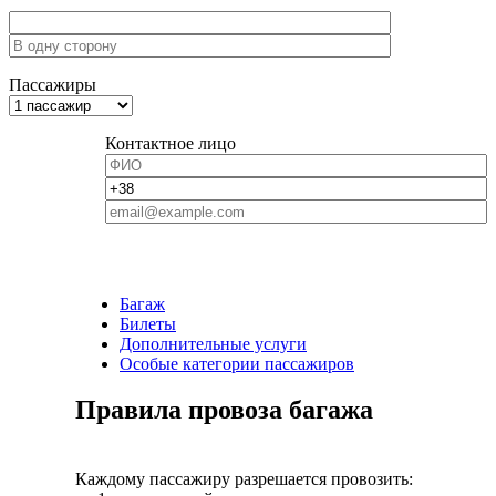
Пассажиры
Контактное лицо
Багаж
Билеты
Дополнительные услуги
Особые категории пассажиров
Правила провоза багажа
Каждому пассажиру разрешается провозить: