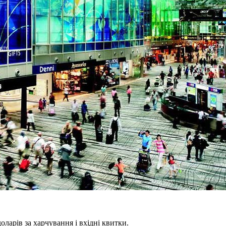
оларів за харчування і вхідні квитки.