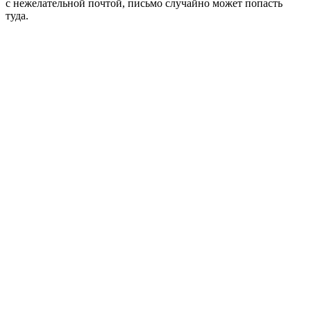
с нежелательной почтой, письмо случайно может попасть
туда.