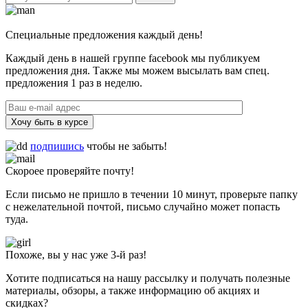
Специальные предложения каждый день!
Каждый день в нашей группе facebook мы публикуем
предложения дня. Также мы можем высылать вам спец.
предложения 1 раз в неделю.
Хочу быть в курсе
подпишись
чтобы не забыть!
Скороее проверяйте почту!
Если письмо не пришло в течении 10 минут, проверьте папку
с нежелательной почтой, письмо случайно может попасть
туда.
Похоже, вы у нас уже 3-й раз!
Хотите подписаться на нашу рассылку и получать полезные
материалы, обзоры, а также информацию об акциях и
скидках?