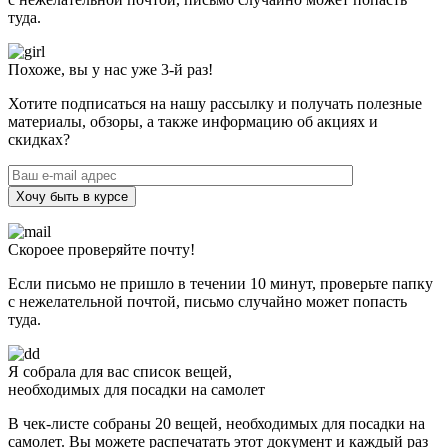
туда.
Похоже, вы у нас уже 3-й раз!
Хотите подписаться на нашу рассылку и получать полезные
материалы, обзоры, а также информацию об акциях и
скидках?
Хочу быть в курсе
Скороее проверяйте почту!
Если письмо не пришло в течении 10 минут, проверьте папку
с нежелательной почтой, письмо случайно может попасть
туда.
Я собрала для вас список вещей,
необходимых для посадки на самолет
В чек-листе собраны 20 вещей, необходимых для посадки на
самолет. Вы можете распечатать этот документ и каждый раз