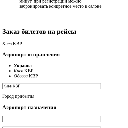
минут, при регистрации можно
забронировать конкретное место в салоне.
Заказ билетов на рейсы
Киев
KBP
Аэропорт отправления
Украина
Киев
KBP
Одесса
KBP
Город прибытия
Аэропорт назначения