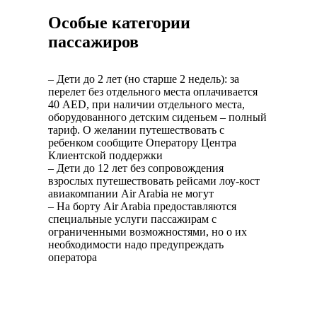
Особые категории
пассажиров
– Дети до 2 лет (но старше 2 недель): за
перелет без отдельного места оплачивается
40 AED, при наличии отдельного места,
оборудованного детским сиденьем – полный
тариф. О желании путешествовать с
ребенком сообщите Оператору Центра
Клиентской поддержки
– Дети до 12 лет без сопровождения
взрослых путешествовать рейсами лоу-кост
авиакомпании Air Arabia не могут
– На борту Air Arabia предоставляются
специальные услуги пассажирам с
ограниченными возможностями, но о их
необходимости надо предупреждать
оператора