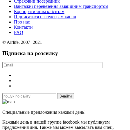
Страховий посередник
Вантажні перевезення авіаційним транспортом
Корпоративним клієнтам
Підписатися на телеграм канал
Про нас
Контакти
FAQ
© Airlife, 2007- 2021
Підписка на розсилку
Специальные предложения каждый день!
Каждый день в нашей группе facebook мы публикуем
предложения дня. Также мы можем высылать вам спец.