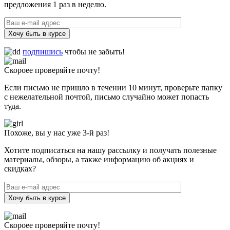
предложения 1 раз в неделю.
Хочу быть в курсе
подпишись
чтобы не забыть!
Скороее проверяйте почту!
Если письмо не пришло в течении 10 минут, проверьте папку
с нежелательной почтой, письмо случайно может попасть
туда.
Похоже, вы у нас уже 3-й раз!
Хотите подписаться на нашу рассылку и получать полезные
материалы, обзоры, а также информацию об акциях и
скидках?
Хочу быть в курсе
Скороее проверяйте почту!