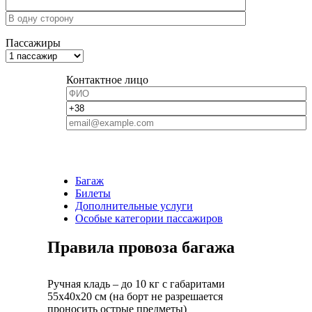
Пассажиры
Контактное лицо
Багаж
Билеты
Дополнительные услуги
Особые категории пассажиров
Правила провоза багажа
Ручная кладь – до 10 кг с габаритами
55х40х20 см (на борт не разрешается
проносить острые предметы)