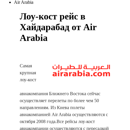
Air Arabia
Лоу-кост рейс в
Хайдарабад от Air
Arabia
Самая
крупная
лоу-кост
авиакомпания Ближнего Востока сейчас
осуществляет перелеты по более чем 50
направлениям. Из Киева полеты
авиакомпанией Air Arabia осуществляются с
октября 2008 года.Все рейсы лоу-кост
авиакомпании осуществляются с пересадкой