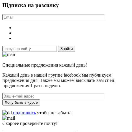
Підписка на розсилку
Специальные предложения каждый день!
Каждый день в нашей группе facebook мы публикуем
предложения дня. Также мы можем высылать вам спец.
предложения 1 раз в неделю.
Хочу быть в курсе
подпишись
чтобы не забыть!
Скороее проверяйте почту!