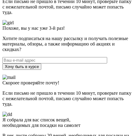
Если письмо не пришло в течении 10 минут, проверьте папку
с нежелательной почтой, письмо случайно может попасть
туда.
Похоже, вы у нас уже 3-й раз!
Хотите подписаться на нашу рассылку и получать полезные
материалы, обзоры, а также информацию об акциях и
скидках?
Хочу быть в курсе
Скороее проверяйте почту!
Если письмо не пришло в течении 10 минут, проверьте папку
с нежелательной почтой, письмо случайно может попасть
туда.
Я собрала для вас список вещей,
необходимых для посадки на самолет
В чек-листе собраны 20 вещей, необходимых для посадки на