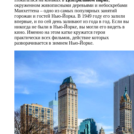
окруженном живописными деревьями и небоскребами
Манхеттена – одно из самых популярных занятий
горожан и гостей Нью-Йорка. В 1949 году его залили
впервые, и по сей день заливают из года в год. Если вы
никогда не были в Нью-Йорке, вы могли его видеть в
кино. Именно на этом катке кружатся герои
практически всех фильмов, действие которых
разворачивается в зимнем Нью-Йорке.