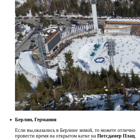
Берлин, Германия
Если вы,оказались в Берлине зимой, то можете отлично
провести время на открытом катке на
Потсдамер Плац
.