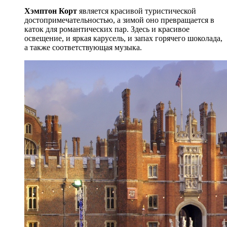
Хэмптон Корт
является красивой туристической
достопримечательностью, а зимой оно превращается в
каток для романтических пар. Здесь и красивое
освещение, и яркая карусель, и запах горячего шоколада,
а также соответствующая музыка.