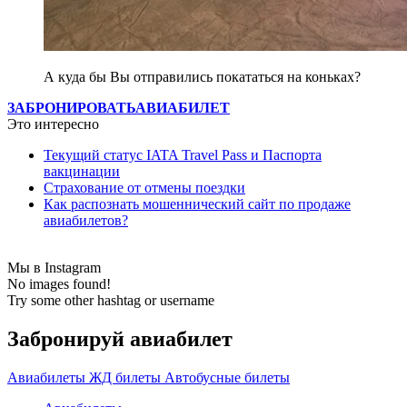
А куда бы Вы отправились покататься на коньках?
ЗАБРОНИРОВАТЬ
АВИАБИЛЕТ
Это интересно
Текущий статус IATA Travel Pass и Паспорта
вакцинации
Страхование от отмены поездки
Как распознать мошеннический сайт по продаже
авиабилетов?
Мы в Instagram
No images found!
Try some other hashtag or username
Забронируй авиабилет
Авиабилеты
ЖД билеты
Автобусные билеты