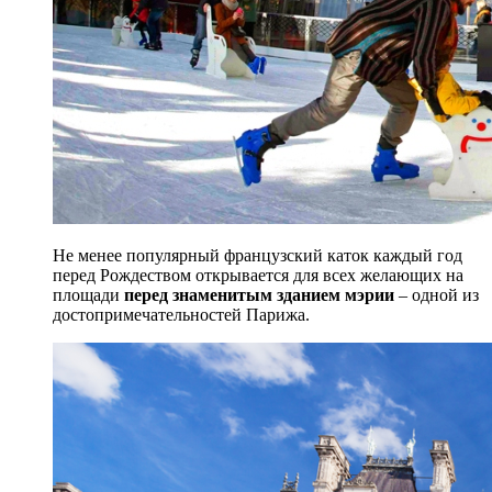
Не менее популярный французский каток каждый год
перед Рождеством открывается для всех желающих на
площади
перед знаменитым зданием мэрии
– одной из
достопримечательностей Парижа.