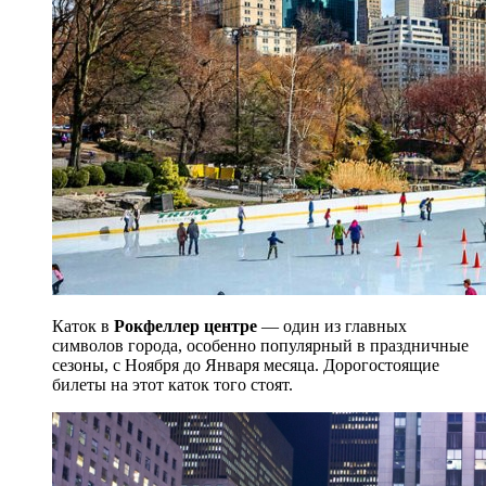
Каток в
Рокфеллер центре
— один из главных
символов города, особенно популярный в праздничные
сезоны, с Ноября до Января месяца. Дорогостоящие
билеты на этот каток того стоят.