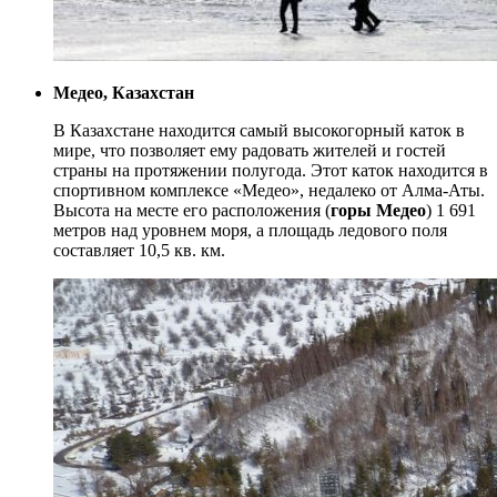
Медео, Казахстан
В Казахстане находится самый высокогорный каток в
мире, что позволяет ему радовать жителей и гостей
страны на протяжении полугода. Этот каток находится в
спортивном комплексе «Медео», недалеко от Алма-Аты.
Высота на месте его расположения (
горы Медео
) 1 691
метров над уровнем моря, а площадь ледового поля
составляет 10,5 кв. км.