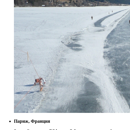
Париж, Франция