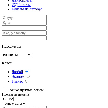
Авиабилеты
ЖД билеты
Билеты на автобус
Пассажиры
Класс
Любой
Эконом
Бизнес
Только прямые рейсы
Показать цены в