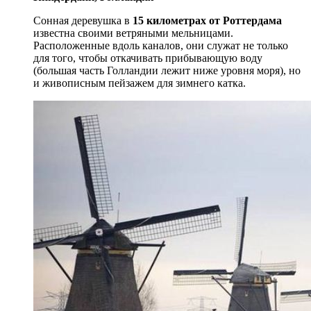
Сонная деревушка в
15 километрах от Роттердама
известна своими ветряными мельницами.
Расположенные вдоль каналов, они служат не только
для того, чтобы откачивать прибывающую воду
(большая часть Голландии лежит ниже уровня моря), но
и живописным пейзажем для зимнего катка.