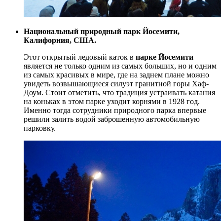
Национальный природный парк Йосемити,
Калифорния, США.
Этот открытый ледовый каток в
парке Йосемити
является не только одним из самых больших, но и одним
из самых красивых в мире, где на заднем плане можно
увидеть возвышающиеся силуэт гранитной горы Хаф-
Доум. Стоит отметить, что традиция устраивать катания
на коньках в этом парке уходит корнями в 1928 год.
Именно тогда сотрудники природного парка впервые
решили залить водой заброшенную автомобильную
парковку.