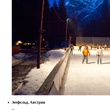
Зеефельд, Австрия