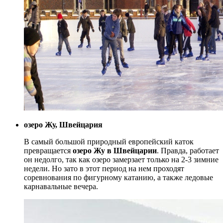
озеро Жу, Швейцария
В самый большой природный европейский каток
превращается
озеро Жу в Швейцарии
. Правда, работает
он недолго, так как озеро замерзает только на 2-3 зимние
недели. Но зато в этот период на нем проходят
соревнования по фигурному катанию, а также ледовые
карнавальные вечера.