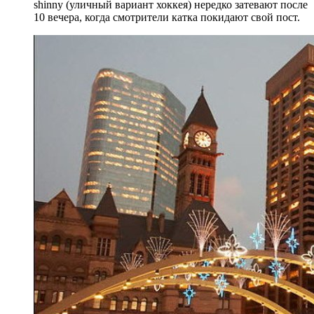
shinny (уличный вариант хоккея) нередко затевают после
10 вечера, когда смотрители катка покидают свой пост.