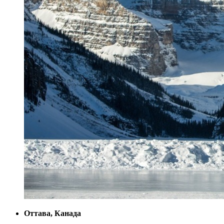
Оттава, Канада