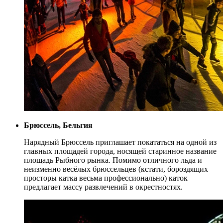
Брюссель, Бельгия
Нарядный Брюссель приглашает покататься на одной из
главных площадей города, носящей старинное название
площадь Рыбного рынка. Помимо отличного льда и
неизменно весёлых брюссельцев (кстати, бороздящих
просторы катка весьма профессионально) каток
предлагает массу развлечений в окрестностях.