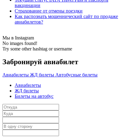
вакцинации
Страхование от отмены поездки
Как распознать мошеннический сайт по продаже
авиабилетов?
Мы в Instagram
No images found!
Try some other hashtag or username
Забронируй авиабилет
Авиабилеты
ЖД билеты
Автобусные билеты
Авиабилеты
ЖД билеты
Билеты на автобус