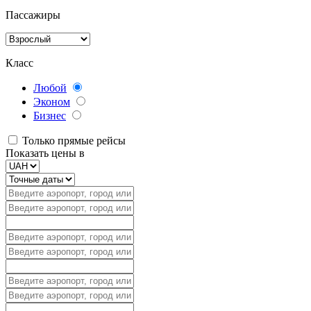
Пассажиры
Класс
Любой
Эконом
Бизнес
Только прямые рейсы
Показать цены в