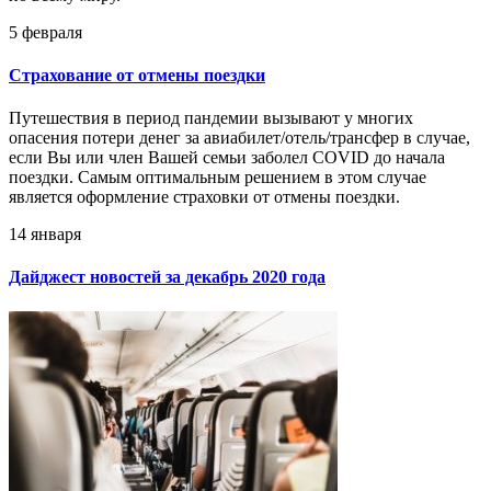
5 февраля
Страхование от отмены поездки
Путешествия в период пандемии вызывают у многих
опасения потери денег за авиабилет/отель/трансфер в случае,
если Вы или член Вашей семьи заболел COVID до начала
поездки. Самым оптимальным решением в этом случае
является оформление страховки от отмены поездки.
14 января
Дайджест новостей за декабрь 2020 года