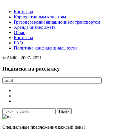
Контакты
Корпоративным клиентам
Грузоперевозки авиационным транспортом
Аренда бизнес джета
О нас
Контакты
FAQ
Политика конфиденциальности
© Airlife, 2007- 2021
Подписка на рассылку
Специальные предложения каждый день!