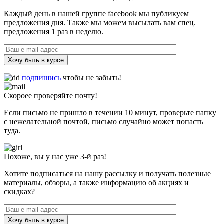
Каждый день в нашей группе facebook мы публикуем
предложения дня. Также мы можем высылать вам спец.
предложения 1 раз в неделю.
Хочу быть в курсе
подпишись
чтобы не забыть!
Скороее проверяйте почту!
Если письмо не пришло в течении 10 минут, проверьте папку
с нежелательной почтой, письмо случайно может попасть
туда.
Похоже, вы у нас уже 3-й раз!
Хотите подписаться на нашу рассылку и получать полезные
материалы, обзоры, а также информацию об акциях и
скидках?
Хочу быть в курсе