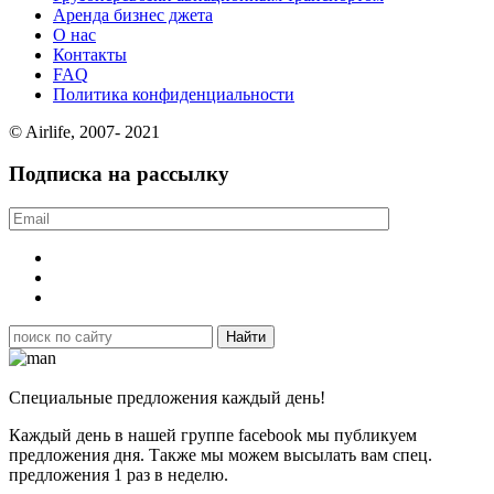
Аренда бизнес джета
О нас
Контакты
FAQ
Политика конфиденциальности
© Airlife, 2007- 2021
Подписка на рассылку
Специальные предложения каждый день!
Каждый день в нашей группе facebook мы публикуем
предложения дня. Также мы можем высылать вам спец.
предложения 1 раз в неделю.