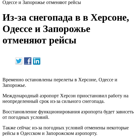
Одессе и Запорожье отменяют рейсы
Из-за снегопада в в Херсоне,
Одессе и Запорожье
отменяют рейсы
Временно остановлены перелеты в Херсоне, Одессе и
Запорожье.
Международный аэропорт Херсон приостановил работу на
неопределенный срок из-за сильного снегопада.
Восстановление функционирования аэропорта будет зависеть
от погодных условий.
Также сейчас из-за погодных условий отменены некоторые
рейсы в Одесском и Запорожском аэропорту.