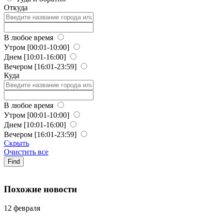
Откуда
В любое время
Утром
[00:01-10:00]
Днем
[10:01-16:00]
Вечером
[16:01-23:59]
Куда
В любое время
Утром
[00:01-10:00]
Днем
[10:01-16:00]
Вечером
[16:01-23:59]
Скрыть
Очистить все
Find
Похожие новости
12 февраля