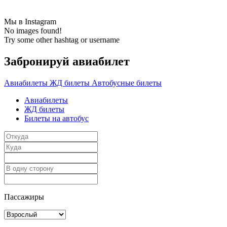
Мы в Instagram
No images found!
Try some other hashtag or username
Забронируй авиабилет
Авиабилеты
ЖД билеты
Автобусные билеты
Авиабилеты
ЖД билеты
Билеты на автобус
Пассажиры