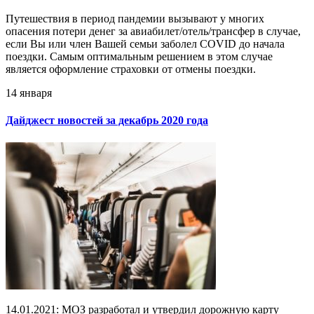
Путешествия в период пандемии вызывают у многих
опасения потери денег за авиабилет/отель/трансфер в случае,
если Вы или член Вашей семьи заболел COVID до начала
поездки. Самым оптимальным решением в этом случае
является оформление страховки от отмены поездки.
14 января
Дайджест новостей за декабрь 2020 года
14.01.2021: МОЗ разработал и утвердил дорожную карту