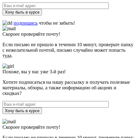
Хочу быть в курсе
подпишись
чтобы не забыть!
Скороее проверяйте почту!
Если письмо не пришло в течении 10 минут, проверьте папку
с нежелательной почтой, письмо случайно может попасть
туда.
Похоже, вы у нас уже 3-й раз!
Хотите подписаться на нашу рассылку и получать полезные
материалы, обзоры, а также информацию об акциях и
скидках?
Хочу быть в курсе
Скороее проверяйте почту!
Если письмо не пришло в течении 10 минут, проверьте папку