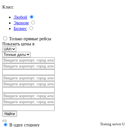
Класс
Любой
Эконом
Бизнес
Только прямые рейсы
Показать цены в
Testing server U
В одну сторону