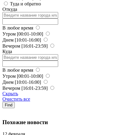
Туда и обратно
Откуда
В любое время
Утром
[00:01-10:00]
Днем
[10:01-16:00]
Вечером
[16:01-23:59]
Куда
В любое время
Утром
[00:01-10:00]
Днем
[10:01-16:00]
Вечером
[16:01-23:59]
Скрыть
Очистить все
Find
Похожие новости
12 февраля