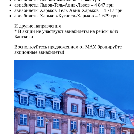
авиабилеты Львов-Тель-Авив-Львов – 4 847 грн
авиабилеты Харьков-Тель-Авив-Харьков – 4 717 грн
авиабилеты Харьков-Кутаиси-Харьков – 1 679 грн
И другие направления
* В акции не участвуют авиабилеты на рейсы в/из
Бангкока.
Воспользуйтесь предложением от МАУ, бронируйте
акционные авиабилеты!