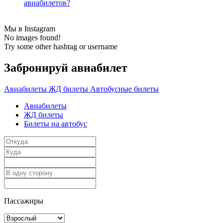
авиабилетов?
Мы в Instagram
No images found!
Try some other hashtag or username
Забронируй авиабилет
Авиабилеты
ЖД билеты
Автобусные билеты
Авиабилеты
ЖД билеты
Билеты на автобус
Пассажиры