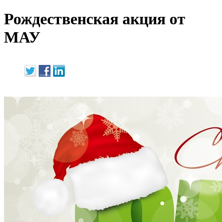
Рождественская акция от
МАУ