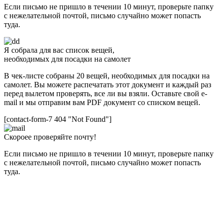
Если письмо не пришло в течении 10 минут, проверьте папку
с нежелательной почтой, письмо случайно может попасть
туда.
Я собрала для вас список вещей,
необходимых для посадки на самолет
В чек-листе собраны 20 вещей, необходимых для посадки на
самолет. Вы можете распечатать этот документ и каждый раз
перед вылетом проверять, все ли вы взяли. Оставьте свой e-
mail и мы отправим вам PDF документ со списком вещей.
[contact-form-7 404 "Not Found"]
Скороее проверяйте почту!
Если письмо не пришло в течении 10 минут, проверьте папку
с нежелательной почтой, письмо случайно может попасть
туда.