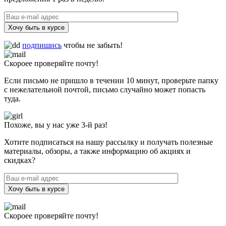
Хочу быть в курсе
подпишись
чтобы не забыть!
Скороее проверяйте почту!
Если письмо не пришло в течении 10 минут, проверьте папку
с нежелательной почтой, письмо случайно может попасть
туда.
Похоже, вы у нас уже 3-й раз!
Хотите подписаться на нашу рассылку и получать полезные
материалы, обзоры, а также информацию об акциях и
скидках?
Хочу быть в курсе
Скороее проверяйте почту!