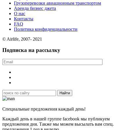
Грузоперевозки авиационным транспортом
Аренда бизнес джета
О нас
Контакты
FAQ
Политика конфиденциальности
© Airlife, 2007- 2021
Подписка на рассылку
Специальные предложения каждый день!
Каждый день в нашей группе facebook мы публикуем
предложения дня. Также мы можем высылать вам спец.
предложения 1 раз в неделю.