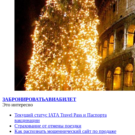
ЗАБРОНИРОВАТЬ
АВИАБИЛЕТ
Это интересно
Текущий статус IATA Travel Pass и Паспорта
вакцинации
Страхование от отмены поездки
Как распознать мошеннический сайт по продаже