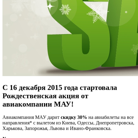
С 16 декабря 2015 года стартовала
Рождественская акция от
авиакомпании МАУ!
Авиакомпания МАУ дарит
скидку 30%
на авиабилеты на все
направления* с вылетом из Киева, Одессы, Днепропетровска,
Харькова, Запорожья, Львова и Ивано-Франковска.