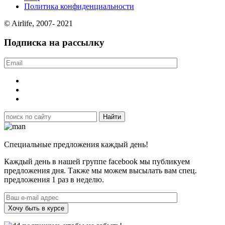
Политика конфиденциальности
© Airlife, 2007- 2021
Подписка на рассылку
Специальные предложения каждый день!
Каждый день в нашей группе facebook мы публикуем
предложения дня. Также мы можем высылать вам спец.
предложения 1 раз в неделю.
Хочу быть в курсе