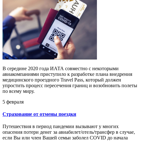
В середине 2020 года ИАТА совместно с некоторыми
авиакомпаниями приступило к разработке плана внедрения
медицинского проездного Travel Pass, который должен
упростить процесс пересечения границ и возобновить полеты
по всему миру.
5 февраля
Страхование от отмены поездки
Путешествия в период пандемии вызывают у многих
опасения потери денег за авиабилет/отель/трансфер в случае,
если Вы или член Вашей семьи заболел COVID до начала