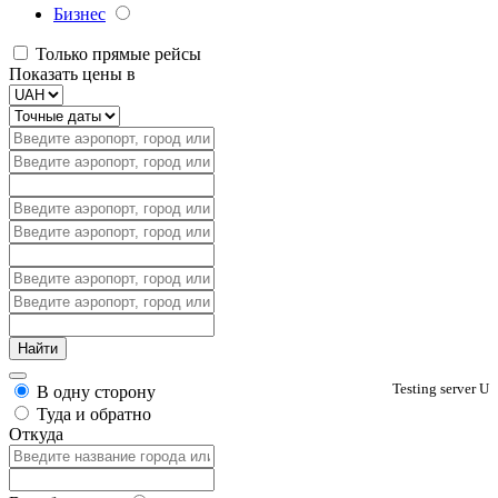
Бизнес
Только прямые рейсы
Показать цены в
Testing server U
В одну сторону
Туда и обратно
Откуда