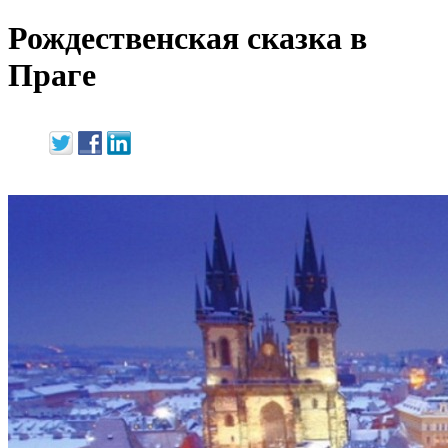
Рождественская сказка в
Праге