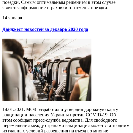
поездки. Самым оптимальным решением в этом случае
является оформление страховки от отмены поездки.
14 января
Дайджест новостей за декабрь 2020 года
14.01.2021: МОЗ разработал и утвердил дорожную карту
вакцинации населения Украины против COVID-19. Об
этом сообщает пресс-служба ведомства. Для свободного
перемещения между странами вакцинация может стать одним
из главных условий разрешения на въезд во многие