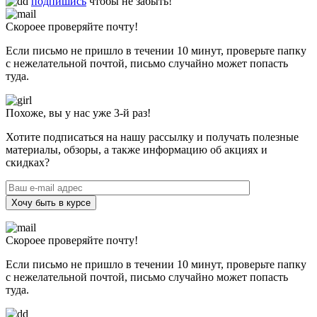
подпишись
чтобы не забыть!
Скороее проверяйте почту!
Если письмо не пришло в течении 10 минут, проверьте папку
с нежелательной почтой, письмо случайно может попасть
туда.
Похоже, вы у нас уже 3-й раз!
Хотите подписаться на нашу рассылку и получать полезные
материалы, обзоры, а также информацию об акциях и
скидках?
Хочу быть в курсе
Скороее проверяйте почту!
Если письмо не пришло в течении 10 минут, проверьте папку
с нежелательной почтой, письмо случайно может попасть
туда.