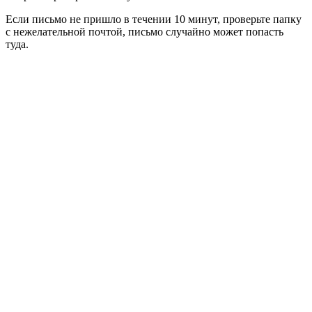
Если письмо не пришло в течении 10 минут, проверьте папку
с нежелательной почтой, письмо случайно может попасть
туда.