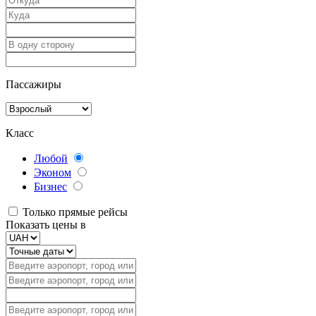
Пассажиры
Класс
Любой
Эконом
Бизнес
Только прямые рейсы
Показать цены в