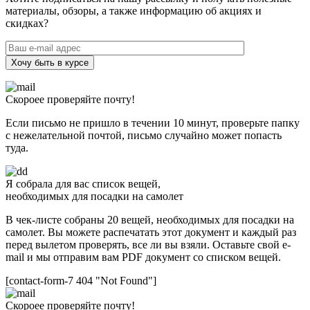
материалы, обзоры, а также информацию об акциях и
скидках?
Хочу быть в курсе
Скороее проверяйте почту!
Если письмо не пришло в течении 10 минут, проверьте папку
с нежелательной почтой, письмо случайно может попасть
туда.
Я собрала для вас список вещей,
необходимых для посадки на самолет
В чек-листе собраны 20 вещей, необходимых для посадки на
самолет. Вы можете распечатать этот документ и каждый раз
перед вылетом проверять, все ли вы взяли. Оставьте свой e-
mail и мы отправим вам PDF документ со списком вещей.
[contact-form-7 404 "Not Found"]
Скороее проверяйте почту!