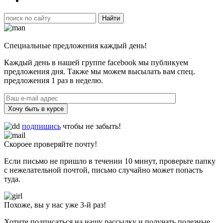
Специальные предложения каждый день!
Каждый день в нашей группе facebook мы публикуем
предложения дня. Также мы можем высылать вам спец.
предложения 1 раз в неделю.
Хочу быть в курсе
подпишись
чтобы не забыть!
Скороее проверяйте почту!
Если письмо не пришло в течении 10 минут, проверьте папку
с нежелательной почтой, письмо случайно может попасть
туда.
Похоже, вы у нас уже 3-й раз!
Хотите подписаться на нашу рассылку и получать полезные