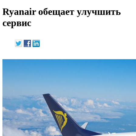
Ryanair обещает улучшить
сервис