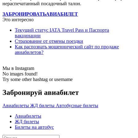
нераспечатанный посадочный талон.
ЗАБРОНИРОВАТЬ
АВИАБИЛЕТ
Это интересно
Текущий статус IATA Travel Pass и Паспорта
вакцинации
Страхование от отмены поездки
Как распознать мошеннический сайт по продаже
авиабилетов?
Мы в Instagram
No images found!
Try some other hashtag or username
Забронируй авиабилет
Авиабилеты
ЖД билеты
Автобусные билеты
Авиабилеты
ЖД билеты
Билеты на автобус