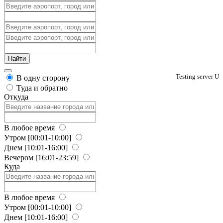
Testing server U
В одну сторону
Туда и обратно
Откуда
В любое время
Утром
[00:01-10:00]
Днем
[10:01-16:00]
Вечером
[16:01-23:59]
Куда
В любое время
Утром
[00:01-10:00]
Днем
[10:01-16:00]