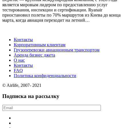
является мировым лидером по предоставлению услуг
тестирования, инспекции и сертификации. Ryanair
приостановил полеты по 70% маршрутов из Киева до конца
марта, когда авиация переходит на летний…
Контакты
Корпоративным клиентам
Грузоперевозки авиационным транспортом
Аренда бизнес джета
О нас
Контакты
FAQ
Политика конфиденциальности
© Airlife, 2007- 2021
Подписка на рассылку