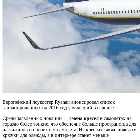
Европейский лоукостер Ryanair анонсировал список
запланированных на 2016 год улучшений в сервисе.
Среди заявленных новаций —
смена кресел
в самолетах на
гораздо более тонкие, что обеспечит больше пространства для
пассажиров и снизит вес самолета. На креслах также появятся
крючки для одежды, а в интерьере станет меньше