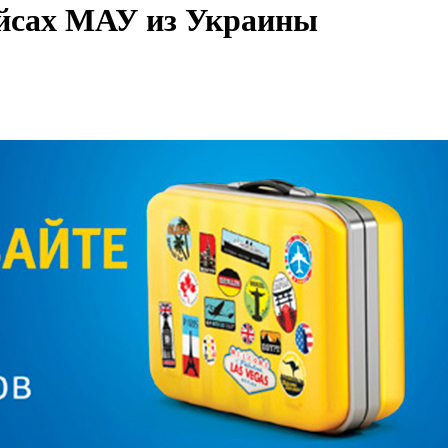
ейсах МАУ из Украины