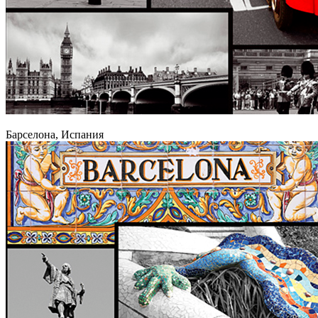
Барселона, Испания