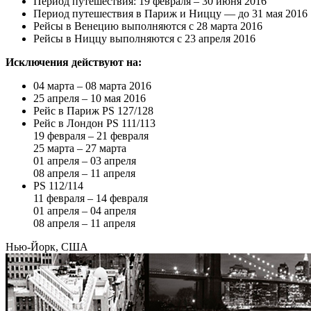
Период путешествия: 19 февраля – 30 июня 2016
Период путешествия в Париж и Ниццу — до 31 мая 2016
Рейсы в Венецию выполняются с 28 марта 2016
Рейсы в Ниццу выполняются с 23 апреля 2016
Исключения действуют на:
04 марта – 08 марта 2016
25 апреля – 10 мая 2016
Рейс в Париж PS 127/128
Рейс в Лондон PS 111/113
19 февраля – 21 февраля
25 марта – 27 марта
01 апреля – 03 апреля
08 апреля – 11 апреля
PS 112/114
11 февраля – 14 февраля
01 апреля – 04 апреля
08 апреля – 11 апреля
Нью-Йорк, США