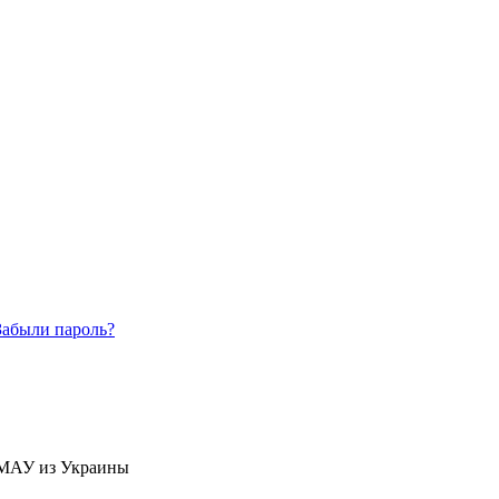
Забыли пароль?
 МАУ из Украины