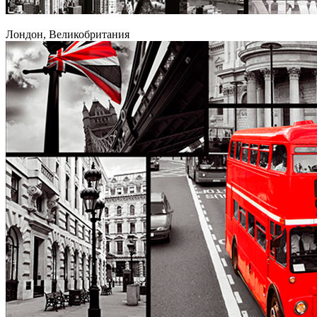
Лондон, Великобритания